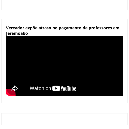
Vereador expõe atraso no pagamento de professores em
Jeremoabo