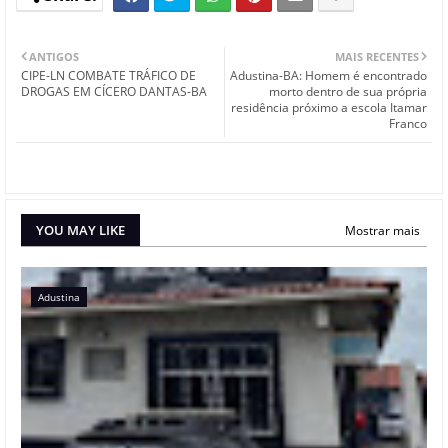
ANTIGOS
MAIS RECENTES
CIPE-LN COMBATE TRÁFICO DE
Adustina-BA: Homem é encontrado
DROGAS EM CÍCERO DANTAS-BA
morto dentro de sua própria
residência próximo a escola Itamar
Franco
YOU MAY LIKE
Mostrar mais
Adustina