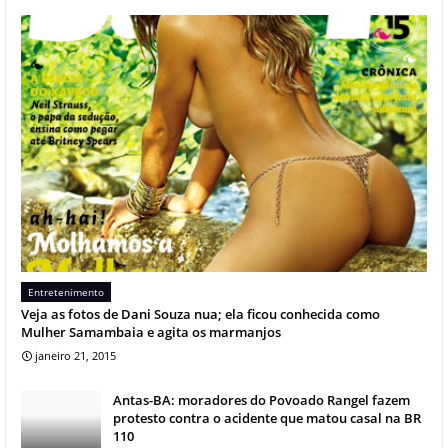
Entretenimento
Veja as fotos de Dani Souza nua; ela ficou conhecida como
Mulher Samambaia e agita os marmanjos
janeiro 21, 2015
Antas-BA: moradores do Povoado Rangel fazem
protesto contra o acidente que matou casal na BR
110