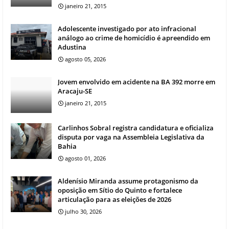
janeiro 21, 2015
Adolescente investigado por ato infracional
análogo ao crime de homicídio é apreendido em
Adustina
agosto 05, 2026
Jovem envolvido em acidente na BA 392 morre em
Aracaju-SE
janeiro 21, 2015
Carlinhos Sobral registra candidatura e oficializa
disputa por vaga na Assembleia Legislativa da
Bahia
agosto 01, 2026
Aldenísio Miranda assume protagonismo da
oposição em Sítio do Quinto e fortalece
articulação para as eleições de 2026
julho 30, 2026