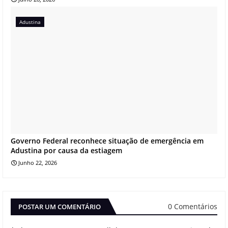
Adustina
Governo Federal reconhece situação de emergência em
Adustina por causa da estiagem
Junho 22, 2026
0 Comentários
POSTAR UM COMENTÁRIO