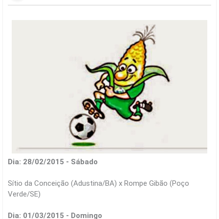
Dia: 28/02/2015 - Sábado
Sítio da Conceição (Adustina/BA) x Rompe Gibão (Poço
Verde/SE)
Dia: 01/03/2015 - Domingo