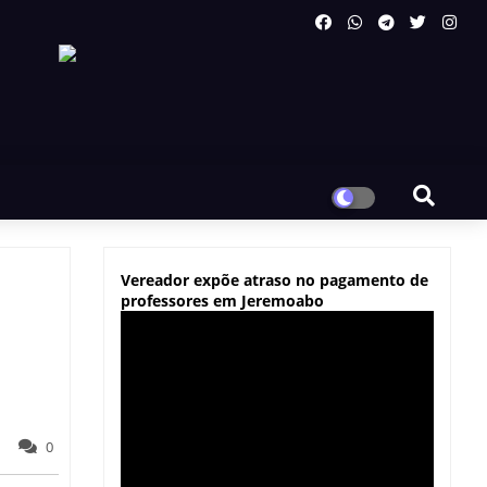
Vereador expõe atraso no pagamento de
professores em Jeremoabo
0