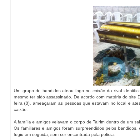
Um grupo de bandidos ateou fogo no caixão do rival identif
mesmo ter sido assassinado. De acordo com matéria do site D
feira (8), ameaçaram as pessoas que estavam no local e ate
caixão.
A família e amigos velavam o corpo de Tairim dentro de um sal
Os familiares e amigos foram surpreendidos pelos bandidos
fugiu em seguida, sem ser encontrada pela polícia.