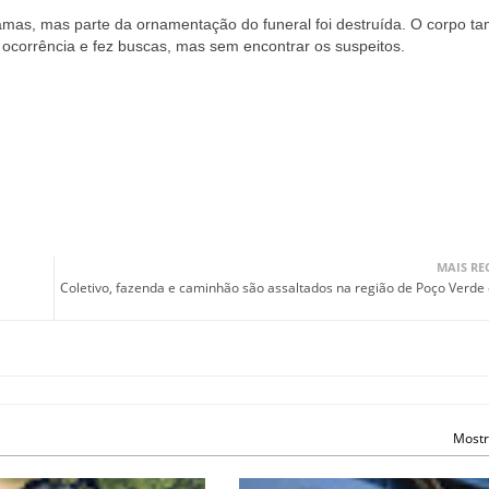
mas, mas parte da ornamentação do funeral foi destruída. O corpo ta
 a ocorrência e fez buscas, mas sem encontrar os suspeitos.
MAIS RE
Coletivo, fazenda e caminhão são assaltados na região de Poço Verde
Mostr