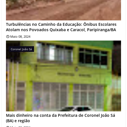
Turbulências no Caminho da Educação: Ônibus Escolares
Atolam nos Povoados Quixaba e Caracol, Paripiranga/BA
Maio 08, 2024
Coronel João Sá
Mais dinheiro na conta da Prefeitura de Coronel João Sá
(BA) e região