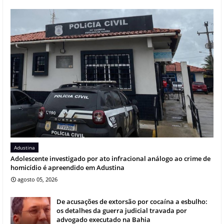
Adustina
Adolescente investigado por ato infracional análogo ao crime de
homicídio é apreendido em Adustina
agosto 05, 2026
De acusações de extorsão por cocaína a esbulho:
os detalhes da guerra judicial travada por
advogado executado na Bahia