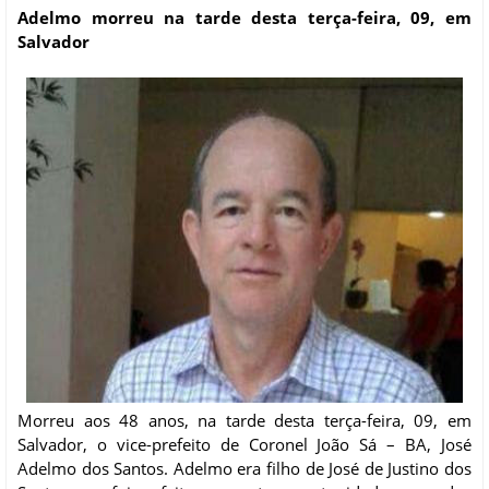
Adelmo morreu na tarde desta terça-feira, 09, em
Salvador
Morreu aos 48 anos, na tarde desta terça-feira, 09, em
Salvador, o vice-prefeito de Coronel João Sá – BA, José
Adelmo dos Santos. Adelmo era filho de José de Justino dos