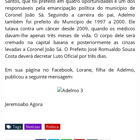
Santos, que foi prefeito em quatro oportunidades e um dos
responsáveis pela emancipação política do município de
Coronel João Sá. Seguindo a carreira do pai, Adelmo
também foi prefeito do Município de 1997 a 2000. Ele
lutava contra um câncer desde 2009, quando os médicos
davam-lhe apenas três meses de vida. O corpo dele será
cremado na capital baiana e posteriormente as cinzas
levadas a Coronel João Sá. O Prefeito José Romualdo Souza
Costa deverá decretar Luto Oficial por três dias.
Em sua página no Facebook, Lorane, filha de Adelmo,
publicou a seguinte mensagem:
Jeremoabo Agora
Tags
Notícias
Política