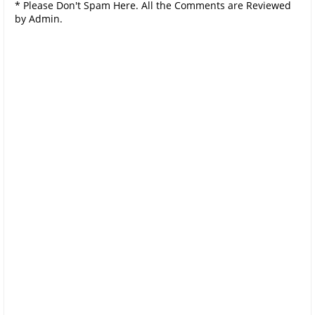
* Please Don't Spam Here. All the Comments are Reviewed
by Admin.