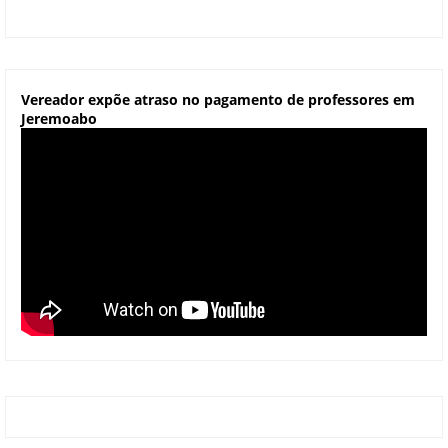
Vereador expõe atraso no pagamento de professores em
Jeremoabo