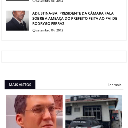
setembro 03, 2012
ADUSTINA-BA: PRESIDENTE DA CÂMARA FALA
SOBRE A AMEAÇA DO PREFEITO FEITA AO PAI DE
RODRYGO FERRAZ
setembro 04, 2012
MAIS VISTOS
Ler mais