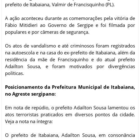
prefeito de Itabaiana, Valmir de Francisquinho (PL).
A ação aconteceu durante as comemorações pela vitória de
Fábio Mitidieri ao Governo de Sergipe e foi filmada por
populares e por câmeras de segurança.
Os atos de vandalismo e até criminosos foram registrados
na autoescola e na casa do ex-prefeito de Itabaiana, além da
residência da mãe de Francisquinho e do atual prefeito
Adailton Sousa, e foram motivados por divergências
políticas.
Posicionamento da Prefeitura Municipal de Itabaiana,
no Agreste sergipano:
Em nota de repúdio, o prefeito Adailton Sousa lamentou os
atos terroristas praticados em diversos pontos da cidade.
Veja a nota na íntegra:
O prefeito de Itabaiana, Adailton Sousa, em consonância