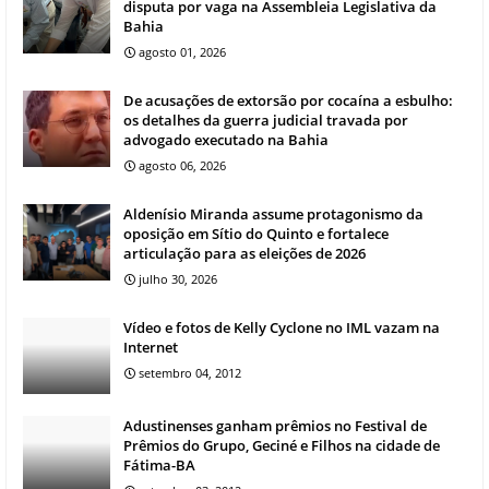
disputa por vaga na Assembleia Legislativa da
Bahia
agosto 01, 2026
De acusações de extorsão por cocaína a esbulho:
os detalhes da guerra judicial travada por
advogado executado na Bahia
agosto 06, 2026
Aldenísio Miranda assume protagonismo da
oposição em Sítio do Quinto e fortalece
articulação para as eleições de 2026
julho 30, 2026
Vídeo e fotos de Kelly Cyclone no IML vazam na
Internet
setembro 04, 2012
Adustinenses ganham prêmios no Festival de
Prêmios do Grupo, Geciné e Filhos na cidade de
Fátima-BA