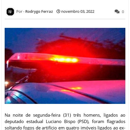
Rodrygo Ferraz
novembro 03, 2022
0
Na noite de segunda-feira (31) três homens, ligados ao
deputado estadual Luciano Bispo (PSD), foram flagrados
soltando fogos de artifício em quatro imóveis ligados ao ex-