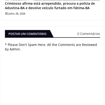
Criminoso afirma está arrependido, procura a polícia de
Adustina-BA e devolve veículo furtado em Fátima-BA
Julho 28, 2026
0 Comentários
POSTAR UM COMENTÁRIO
* Please Don't Spam Here. All the Comments are Reviewed
by Admin.