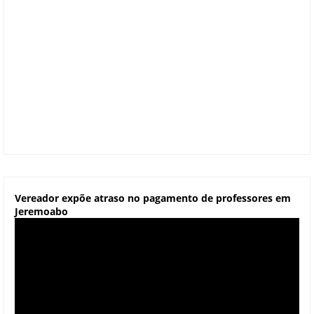
Vereador expõe atraso no pagamento de professores em
Jeremoabo