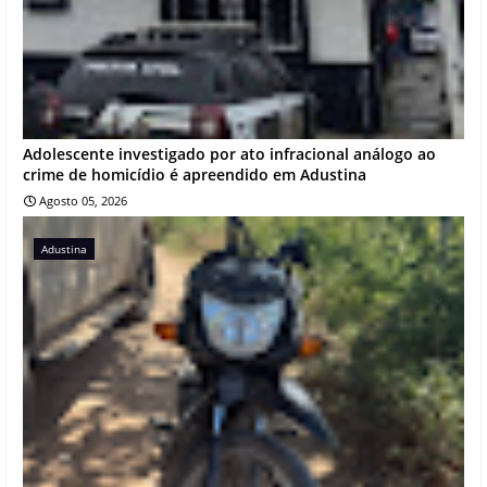
Adolescente investigado por ato infracional análogo ao
crime de homicídio é apreendido em Adustina
Agosto 05, 2026
Adustina