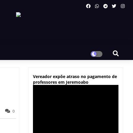
Vereador expõe atraso no pagamento de
professores em Jeremoabo
0