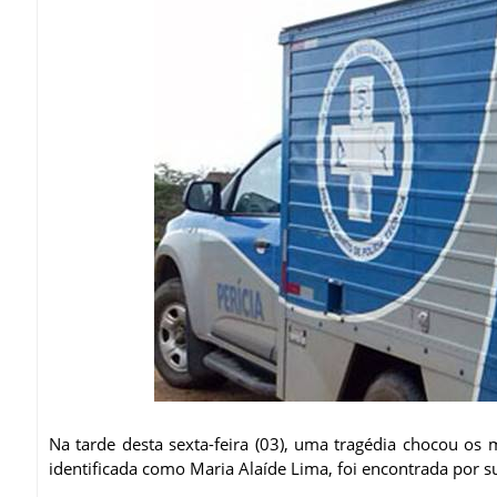
Na tarde desta sexta-feira (03), uma tragédia chocou o
identificada como Maria Alaíde Lima, foi encontrada por s