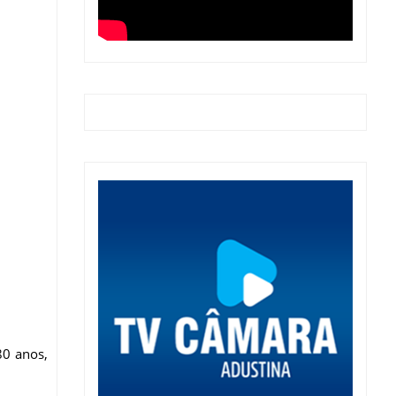
80 anos,