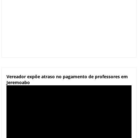
Vereador expõe atraso no pagamento de professores em
Jeremoabo