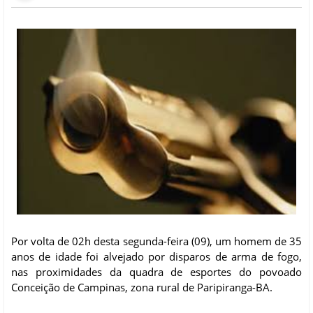
Por volta de 02h desta segunda-feira (09), um homem de 35
anos de idade foi alvejado por disparos de arma de fogo,
nas proximidades da quadra de esportes do povoado
Conceição de Campinas, zona rural de Paripiranga-BA.