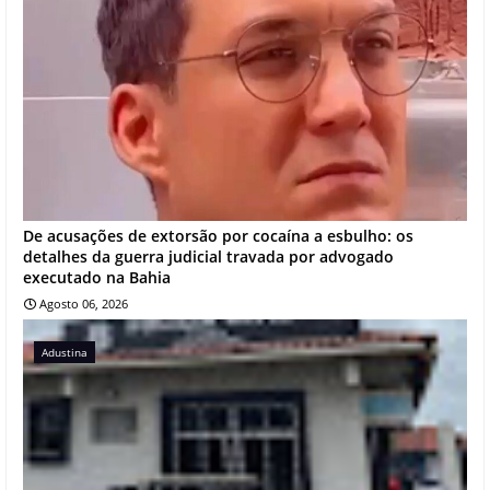
De acusações de extorsão por cocaína a esbulho: os
detalhes da guerra judicial travada por advogado
executado na Bahia
Agosto 06, 2026
Adustina