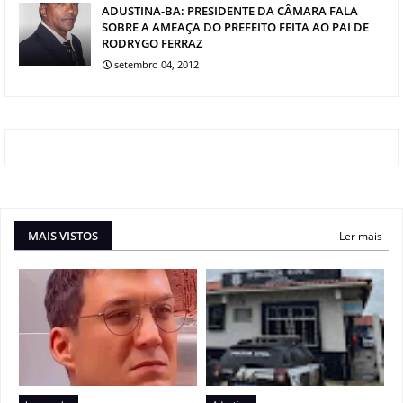
ADUSTINA-BA: PRESIDENTE DA CÂMARA FALA
SOBRE A AMEAÇA DO PREFEITO FEITA AO PAI DE
RODRYGO FERRAZ
setembro 04, 2012
MAIS VISTOS
Ler mais