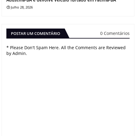
Julho 28, 2026
0 Comentários
POSTAR UM COMENTÁRIO
* Please Don't Spam Here. All the Comments are Reviewed
by Admin.