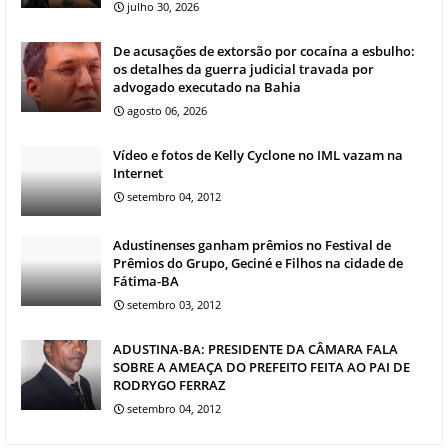
julho 30, 2026
De acusações de extorsão por cocaína a esbulho:
os detalhes da guerra judicial travada por
advogado executado na Bahia
agosto 06, 2026
Vídeo e fotos de Kelly Cyclone no IML vazam na
Internet
setembro 04, 2012
Adustinenses ganham prêmios no Festival de
Prêmios do Grupo, Geciné e Filhos na cidade de
Fátima-BA
setembro 03, 2012
ADUSTINA-BA: PRESIDENTE DA CÂMARA FALA
SOBRE A AMEAÇA DO PREFEITO FEITA AO PAI DE
RODRYGO FERRAZ
setembro 04, 2012