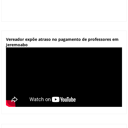
Vereador expõe atraso no pagamento de professores em
Jeremoabo