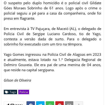
O suspeito pelo duplo homicídio é o policial civil Gildate
Góes Moraes Sobrinho de 61 anos. Logo após o crime o
policial seguiu a pé para a casa da companheira, onde foi
preso em flagrante.
Em entrevista à TV Pajuçara, de Maceió (AL), o delegado de
Polícia Civil de Sergipe Luciano Cardoso, tio de Yago,
contesta a versão dada de surto. Para o delegado o
sobrinho foi executado com um tiro na têmpora.
Yago Gomes ingressou na Polícia Civil de Alagoas em 2023
e atualmente, estava lotado na 1.ª Delegacia Regional de
Delmiro Gouveia. Ele era pai de uma menina de 04 anos,
que reside na capital sergipana.
Gilson de Oliveira
Tags
Polícia