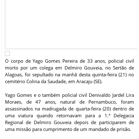
O corpo de Yago Gomes Pereira de 33 anos, policial civil
morto por um colega em Delmiro Gouveia, no Sertão de
Alagoas, foi sepultado na manhã desta quinta-feira (21) no
cemitério Colina da Saudade, em Aracaju (SE).
Yago Gomes e o também policial civil Denivaldo Jardel Lira
Moraes, de 47 anos, natural de Pernambuco, foram
assassinados na madrugada de quarta-feira (20) dentro de
uma viatura quando retornavam para a 1.ª Delegacia
Regional de Delmiro Gouveia depois de participarem de
uma missão para cumprimento de um mandado de prisão.