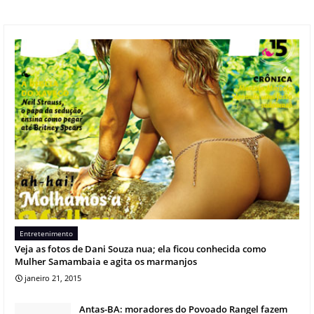
Entretenimento
Veja as fotos de Dani Souza nua; ela ficou conhecida como
Mulher Samambaia e agita os marmanjos
janeiro 21, 2015
Antas-BA: moradores do Povoado Rangel fazem