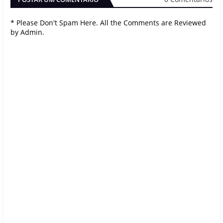
* Please Don't Spam Here. All the Comments are Reviewed
by Admin.