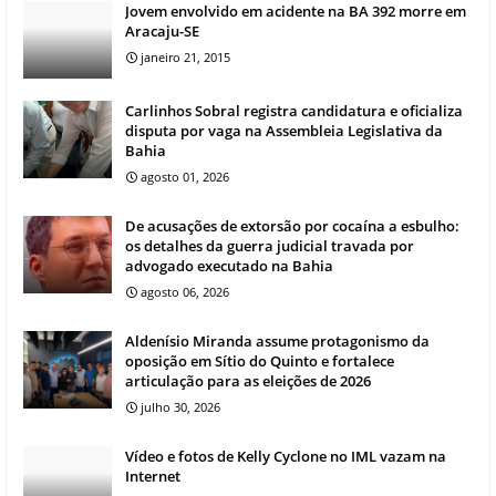
Jovem envolvido em acidente na BA 392 morre em
Aracaju-SE
janeiro 21, 2015
Carlinhos Sobral registra candidatura e oficializa
disputa por vaga na Assembleia Legislativa da
Bahia
agosto 01, 2026
De acusações de extorsão por cocaína a esbulho:
os detalhes da guerra judicial travada por
advogado executado na Bahia
agosto 06, 2026
Aldenísio Miranda assume protagonismo da
oposição em Sítio do Quinto e fortalece
articulação para as eleições de 2026
julho 30, 2026
Vídeo e fotos de Kelly Cyclone no IML vazam na
Internet