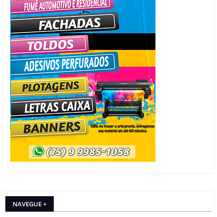
NAVEGUE +