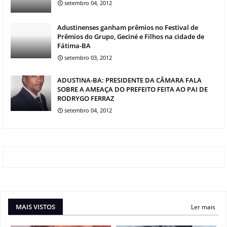
setembro 04, 2012
Adustinenses ganham prêmios no Festival de
Prêmios do Grupo, Geciné e Filhos na cidade de
Fátima-BA
setembro 03, 2012
ADUSTINA-BA: PRESIDENTE DA CÂMARA FALA
SOBRE A AMEAÇA DO PREFEITO FEITA AO PAI DE
RODRYGO FERRAZ
setembro 04, 2012
MAIS VISTOS
Ler mais