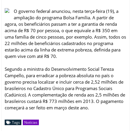
O governo federal anunciou, nesta terça-feira (19), a
ampliação do programa Bolsa Família. A partir de
agora, os beneficiários passam a ter a garantia de renda
acima de R$ 70 por pessoa, o que equivale a R$ 350 em
uma família de cinco pessoas, por exemplo. Assim, todos os
22 milhões de beneficiários cadastrados no programa
estarão acima da linha de extrema pobreza, definida para
quem vive com até R$ 70.
Segundo a ministra do Desenvolvimento Social Tereza
Campello, para erradicar a pobreza absoluta no país o
governo precisa localizar e incluir cerca de 2,52 milhões de
brasileiros no Cadastro Único para Programas Sociais
(Cadúnico). A complementação de renda aos 2,5 milhões de
brasileiros custará R$ 773 milhões em 2013. O pagamento
começará a ser feito em março deste ano.
Tags
Notícias