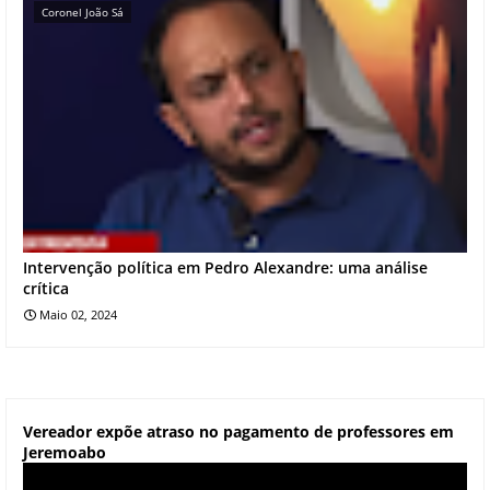
Coronel João Sá
Intervenção política em Pedro Alexandre: uma análise
crítica
Maio 02, 2024
Vereador expõe atraso no pagamento de professores em
Jeremoabo