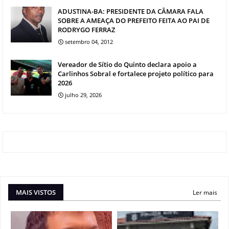
ADUSTINA-BA: PRESIDENTE DA CÂMARA FALA
SOBRE A AMEAÇA DO PREFEITO FEITA AO PAI DE
RODRYGO FERRAZ
setembro 04, 2012
Vereador de Sítio do Quinto declara apoio a
Carlinhos Sobral e fortalece projeto político para
2026
julho 29, 2026
MAIS VISTOS
Ler mais