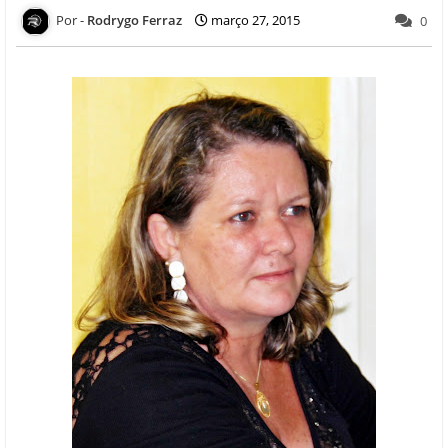
Rodrygo Ferraz
março 27, 2015
0