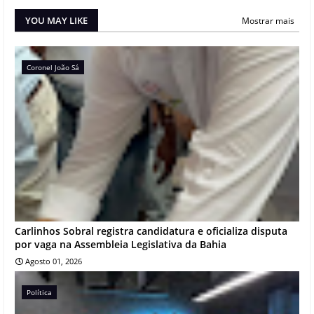
YOU MAY LIKE
Mostrar mais
Coronel João Sá
Carlinhos Sobral registra candidatura e oficializa disputa
por vaga na Assembleia Legislativa da Bahia
Agosto 01, 2026
Política