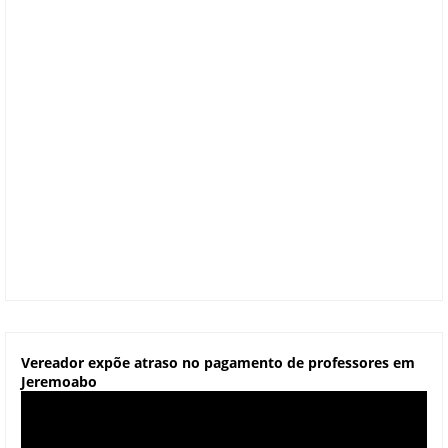
Vereador expõe atraso no pagamento de professores em
Jeremoabo