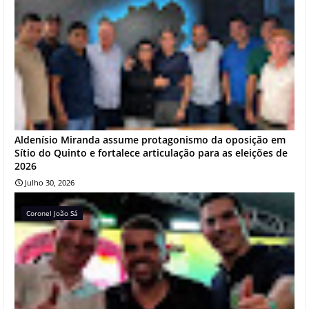
Aldenísio Miranda assume protagonismo da oposição em
Sítio do Quinto e fortalece articulação para as eleições de
2026
Julho 30, 2026
Coronel João Sá