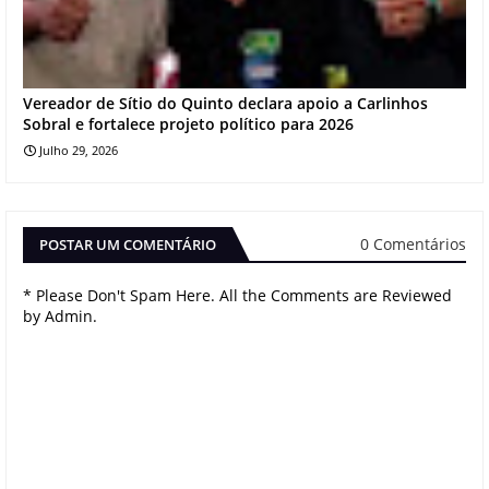
Vereador de Sítio do Quinto declara apoio a Carlinhos
Sobral e fortalece projeto político para 2026
Julho 29, 2026
0 Comentários
POSTAR UM COMENTÁRIO
* Please Don't Spam Here. All the Comments are Reviewed
by Admin.