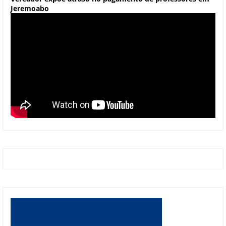
Jeremoabo