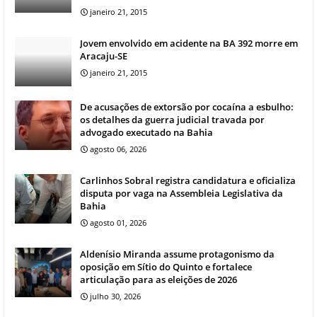
janeiro 21, 2015
Jovem envolvido em acidente na BA 392 morre em
Aracaju-SE
janeiro 21, 2015
De acusações de extorsão por cocaína a esbulho:
os detalhes da guerra judicial travada por
advogado executado na Bahia
agosto 06, 2026
Carlinhos Sobral registra candidatura e oficializa
disputa por vaga na Assembleia Legislativa da
Bahia
agosto 01, 2026
Aldenísio Miranda assume protagonismo da
oposição em Sítio do Quinto e fortalece
articulação para as eleições de 2026
julho 30, 2026