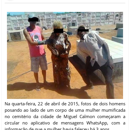
Na quarta-feira, 22 de abril de 2015, fotos de dois homens
posando ao lado de um corpo de uma mulher mumificada
no cemitério da cidade de Miguel Calmon começaram a
circular no aplicativo de mensagens WhatsApp, com a
informação de que a mulher havia faleceu há 3 anos.