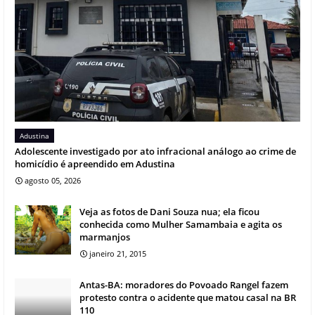
Adustina
Adolescente investigado por ato infracional análogo ao crime de
homicídio é apreendido em Adustina
agosto 05, 2026
Veja as fotos de Dani Souza nua; ela ficou
conhecida como Mulher Samambaia e agita os
marmanjos
janeiro 21, 2015
Antas-BA: moradores do Povoado Rangel fazem
protesto contra o acidente que matou casal na BR
110