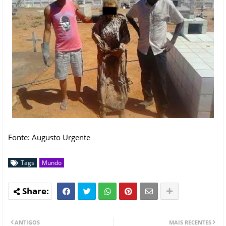
Fonte: Augusto Urgente
Tags
Mundo
ANTIGOS
MAIS RECENTES