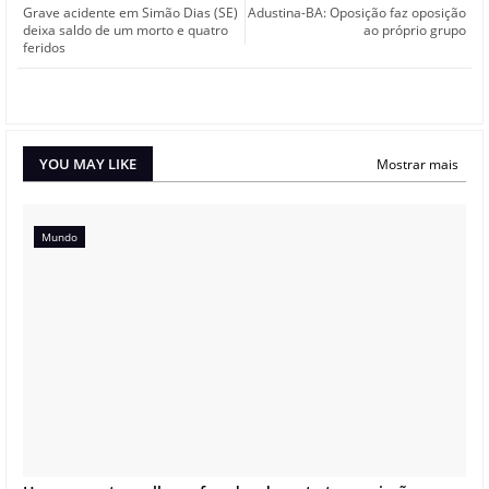
Grave acidente em Simão Dias (SE)
Adustina-BA: Oposição faz oposição
deixa saldo de um morto e quatro
ao próprio grupo
feridos
YOU MAY LIKE
Mostrar mais
Mundo