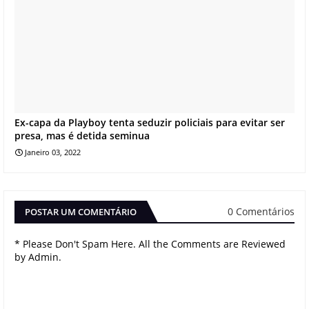
Ex-capa da Playboy tenta seduzir policiais para evitar ser
presa, mas é detida seminua
Janeiro 03, 2022
0 Comentários
POSTAR UM COMENTÁRIO
* Please Don't Spam Here. All the Comments are Reviewed
by Admin.