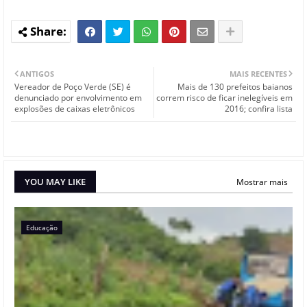
ANTIGOS
MAIS RECENTES
Vereador de Poço Verde (SE) é
Mais de 130 prefeitos baianos
denunciado por envolvimento em
correm risco de ficar inelegíveis em
explosões de caixas eletrônicos
2016; confira lista
YOU MAY LIKE
Mostrar mais
Educação