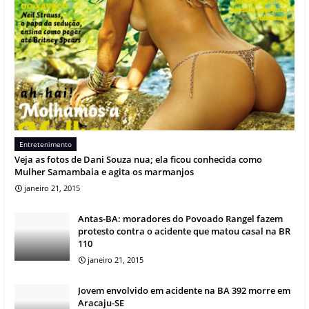
Entretenimento
Veja as fotos de Dani Souza nua; ela ficou conhecida como
Mulher Samambaia e agita os marmanjos
janeiro 21, 2015
Antas-BA: moradores do Povoado Rangel fazem
protesto contra o acidente que matou casal na BR
110
janeiro 21, 2015
Jovem envolvido em acidente na BA 392 morre em
Aracaju-SE