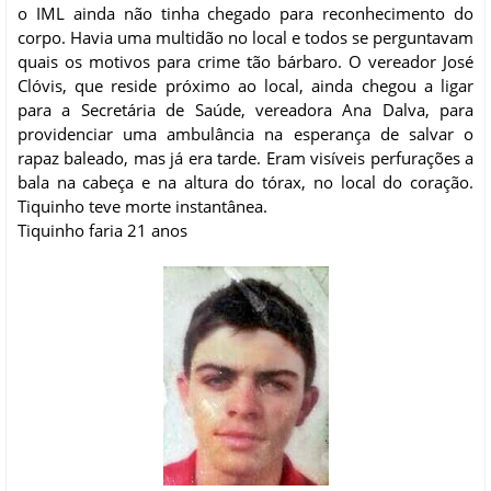
o IML ainda não tinha chegado para reconhecimento do
corpo. Havia uma multidão no local e todos se perguntavam
quais os motivos para crime tão bárbaro. O vereador José
Clóvis, que reside próximo ao local, ainda chegou a ligar
para a Secretária de Saúde, vereadora Ana Dalva, para
providenciar uma ambulância na esperança de salvar o
rapaz baleado, mas já era tarde. Eram visíveis perfurações a
bala na cabeça e na altura do tórax, no local do coração.
Tiquinho teve morte instantânea.
Tiquinho faria 21 anos