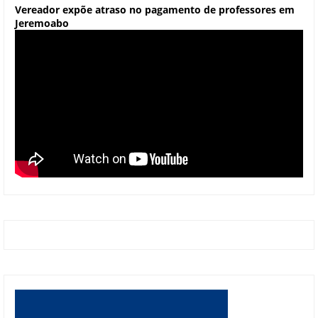
Vereador expõe atraso no pagamento de professores em
Jeremoabo