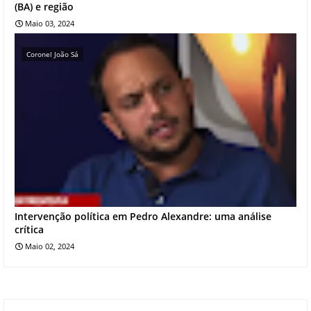
(BA) e região
Maio 03, 2024
Coronel João Sá
Intervenção política em Pedro Alexandre: uma análise
crítica
Maio 02, 2024