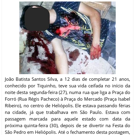
João Batista Santos Silva, a 12 dias de completar 21 anos,
conhecido por Tiquinho, teve sua vida ceifada no início da
noite desta segunda-feira (27), numa rua que liga a Praça do
Forró (Rua Régis Pacheco) à Praça do Mercado (Praça Isabel
Ribeiro), no centro de Heliópolis. Ele estava passando férias
na cidade, já que trabalhava em São Paulo. Estava com
passagem marcada para aquele estado com data da
próxima quinta-feira (30), depois de se divertir na Festa do
São Pedro em Heliópolis. Até o fechamento desta postagem,