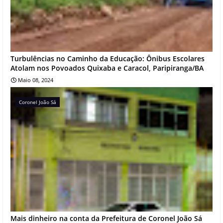
Turbulências no Caminho da Educação: Ônibus Escolares
Atolam nos Povoados Quixaba e Caracol, Paripiranga/BA
Maio 08, 2024
Coronel João Sá
Mais dinheiro na conta da Prefeitura de Coronel João Sá