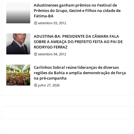
Adustinenses ganham prêmios no Festival de
Prêmios do Grupo, Geciné e Filhos na cidade de
Fátima-BA
setembro 03, 2012
ADUSTINA-BA: PRESIDENTE DA CÂMARA FALA
SOBRE A AMEAÇA DO PREFEITO FEITA AO PAI DE
RODRYGO FERRAZ
setembro 04, 2012
Carlinhos Sobral reúne lideranças de diversas
regiões da Bahia e amplia demonstração de força
na pré-campanha
julho 27, 2026