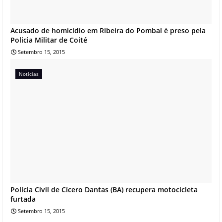
Acusado de homicídio em Ribeira do Pombal é preso pela
Policia Militar de Coité
Setembro 15, 2015
Notícias
Polícia Civil de Cícero Dantas (BA) recupera motocicleta
furtada
Setembro 15, 2015