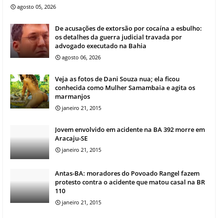
agosto 05, 2026
De acusações de extorsão por cocaína a esbulho:
os detalhes da guerra judicial travada por
advogado executado na Bahia
agosto 06, 2026
Veja as fotos de Dani Souza nua; ela ficou
conhecida como Mulher Samambaia e agita os
marmanjos
janeiro 21, 2015
Jovem envolvido em acidente na BA 392 morre em
Aracaju-SE
janeiro 21, 2015
Antas-BA: moradores do Povoado Rangel fazem
protesto contra o acidente que matou casal na BR
110
janeiro 21, 2015