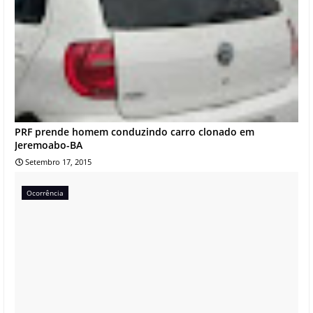
PRF prende homem conduzindo carro clonado em
Jeremoabo-BA
Setembro 17, 2015
Ocorrência