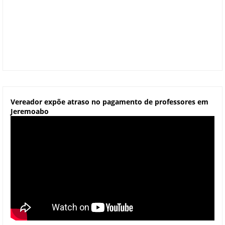
Vereador expõe atraso no pagamento de professores em
Jeremoabo