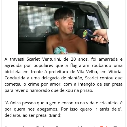
A travesti Scarlet Venturini, de 20 anos, foi amarrada e
agredida por populares que a flagraram roubando uma
bicicleta em frente à prefeitura de Vila Velha, em Vitória.
Conduzida a uma delegacia de plantão, Scarlet contou que
cometeu o crime por amor, com a intenção de ser presa
para rever o namorado que deixou na prisão.
“A única pessoa que a gente encontra na vida e cria afeto, é
por quem nos apegamos. Por isso quero ir atrás dele”,
declarou ao ser presa. (Band)