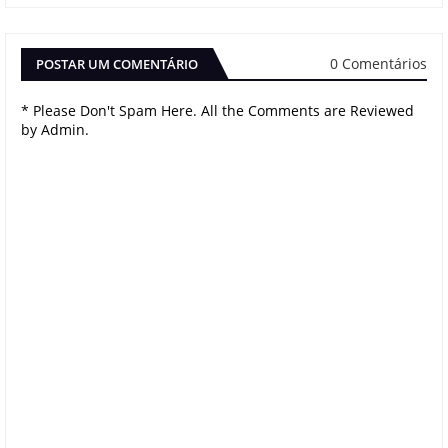
0 Comentários
POSTAR UM COMENTÁRIO
* Please Don't Spam Here. All the Comments are Reviewed
by Admin.