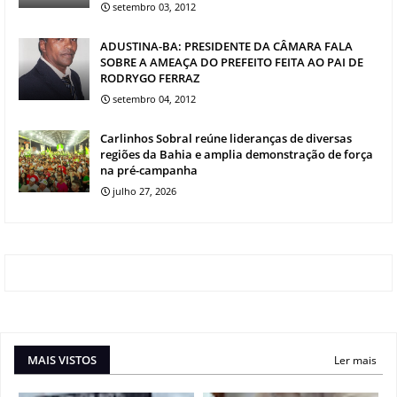
setembro 03, 2012
ADUSTINA-BA: PRESIDENTE DA CÂMARA FALA
SOBRE A AMEAÇA DO PREFEITO FEITA AO PAI DE
RODRYGO FERRAZ
setembro 04, 2012
Carlinhos Sobral reúne lideranças de diversas
regiões da Bahia e amplia demonstração de força
na pré-campanha
julho 27, 2026
MAIS VISTOS
Ler mais