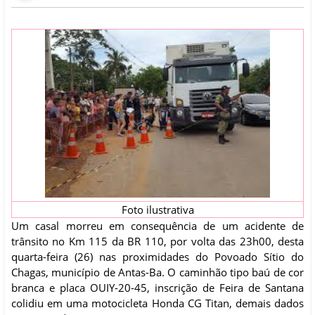
Foto ilustrativa
Um casal morreu em consequência de um acidente de
trânsito no Km 115 da BR 110, por volta das 23h00, desta
quarta-feira (26) nas proximidades do Povoado Sítio do
Chagas, município de Antas-Ba. O caminhão tipo baú de cor
branca e placa OUIY-20-45, inscrição de Feira de Santana
colidiu em uma motocicleta Honda CG Titan, demais dados