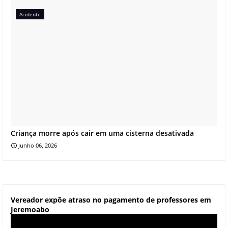
Acidente
Criança morre após cair em uma cisterna desativada
Junho 06, 2026
Vereador expõe atraso no pagamento de professores em
Jeremoabo