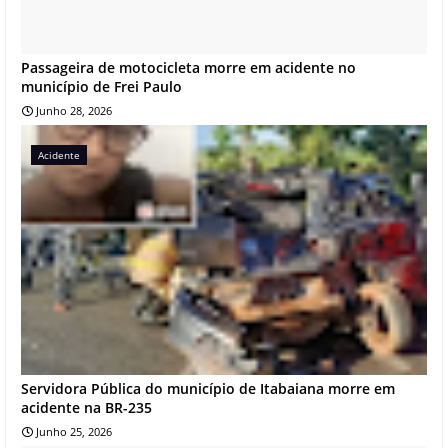
Passageira de motocicleta morre em acidente no
município de Frei Paulo
Junho 28, 2026
Acidente
Servidora Pública do município de Itabaiana morre em
acidente na BR-235
Junho 25, 2026