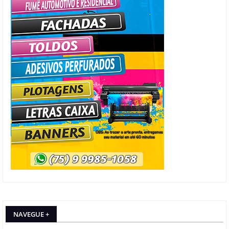
NAVEGUE +