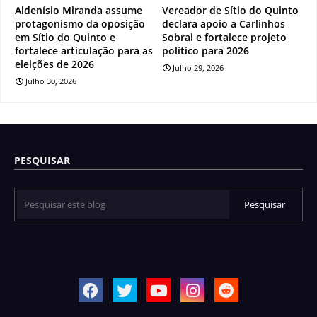
Aldenísio Miranda assume
Vereador de Sítio do Quinto
protagonismo da oposição
declara apoio a Carlinhos
em Sítio do Quinto e
Sobral e fortalece projeto
fortalece articulação para as
político para 2026
eleições de 2026
Julho 29, 2026
Julho 30, 2026
PESQUISAR