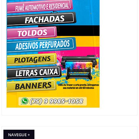
NAVEGUE +