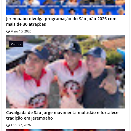
Jeremoabo divulga programação do São João 2026 com
mais de 30 atrações
Maio 10, 2026
Cultura
Cavalgada de São Jorge movimenta multidão e fortalece
tradição em Jeremoabo
Abril 27, 2026