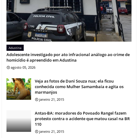
Adustina
Adolescente investigado por ato infracional análogo ao crime de
homicídio é apreendido em Adustina
agosto 05, 2026
Veja as fotos de Dani Souza nua; ela ficou
conhecida como Mulher Samambaia e agita os
marmanjos
janeiro 21, 2015
Antas-BA: moradores do Povoado Rangel fazem
protesto contra o acidente que matou casal na BR
110
janeiro 21, 2015