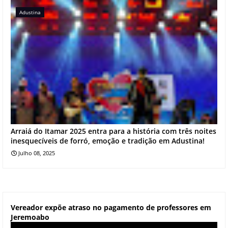
Adustina
Arraiá do Itamar 2025 entra para a história com três noites
inesquecíveis de forró, emoção e tradição em Adustina!
Julho 08, 2025
Vereador expõe atraso no pagamento de professores em
Jeremoabo