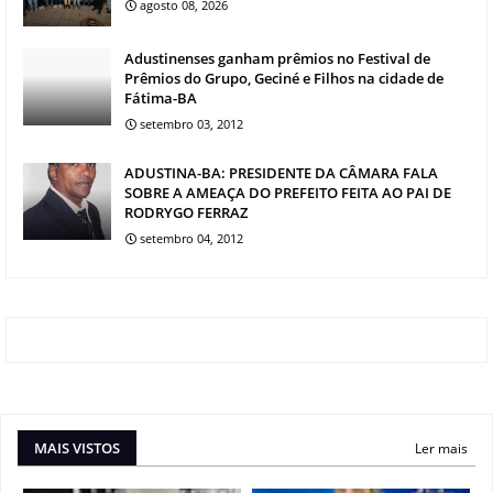
agosto 08, 2026
Adustinenses ganham prêmios no Festival de
Prêmios do Grupo, Geciné e Filhos na cidade de
Fátima-BA
setembro 03, 2012
ADUSTINA-BA: PRESIDENTE DA CÂMARA FALA
SOBRE A AMEAÇA DO PREFEITO FEITA AO PAI DE
RODRYGO FERRAZ
setembro 04, 2012
MAIS VISTOS
Ler mais