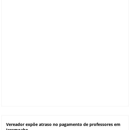
Vereador expõe atraso no pagamento de professores em
Jeremoabo