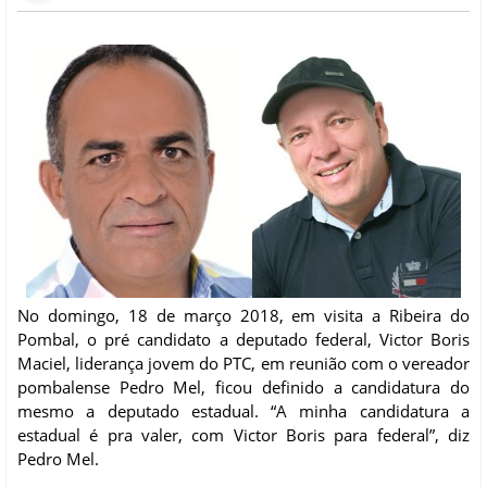
No domingo, 18 de março 2018, em visita a Ribeira do
Pombal, o pré candidato a deputado federal, Victor Boris
Maciel, liderança jovem do PTC, em reunião com o vereador
pombalense Pedro Mel, ficou definido a candidatura do
mesmo a deputado estadual. “A minha candidatura a
estadual é pra valer, com Victor Boris para federal”, diz
Pedro Mel.