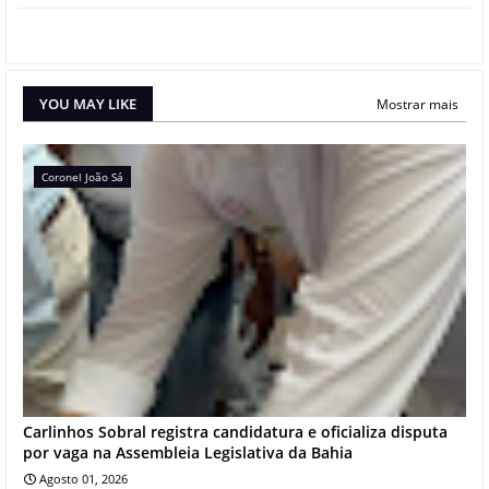
YOU MAY LIKE
Mostrar mais
Coronel João Sá
Carlinhos Sobral registra candidatura e oficializa disputa
por vaga na Assembleia Legislativa da Bahia
Agosto 01, 2026