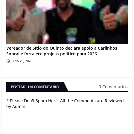
Vereador de Sítio do Quinto declara apoio a Carlinhos
Sobral e fortalece projeto político para 2026
Julho 29, 2026
0 Comentários
POSTAR UM COMENTÁRIO
* Please Don't Spam Here. All the Comments are Reviewed
by Admin.