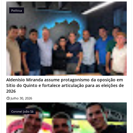
Política
Aldenísio Miranda assume protagonismo da oposição em
Sítio do Quinto e fortalece articulação para as eleições de
2026
Julho 30, 2026
Coronel João Sá