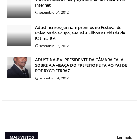
Internet
setembro 04, 2012
Adustinenses ganham prêmios no Festival de
Prêmios do Grupo, Geciné e Filhos na cidade de
Fátima-BA
setembro 03, 2012
ADUSTINA-BA: PRESIDENTE DA CÂMARA FALA
SOBRE A AMEAÇA DO PREFEITO FEITA AO PAI DE
RODRYGO FERRAZ
setembro 04, 2012
MAIS VISTOS
Ler mais