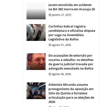
Jovem envolvido em acidente
na BA 392 morre em Aracaju-SE
janeiro 21, 2015
Carlinhos Sobral registra
candidatura e oficializa disputa
por vaga na Assembleia
Legislativa da Bahia
agosto 01, 2026
De acusações de extorsão por
cocaína a esbulho: os detalhes
da guerra judicial travada por
advogado executado na Bahia
agosto 06, 2026
Aldenísio Miranda assume
protagonismo da oposição em
Sítio do Quinto e fortalece
articulação para as eleições de
2026