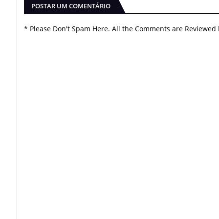
POSTAR UM COMENTÁRIO
* Please Don't Spam Here. All the Comments are Reviewed