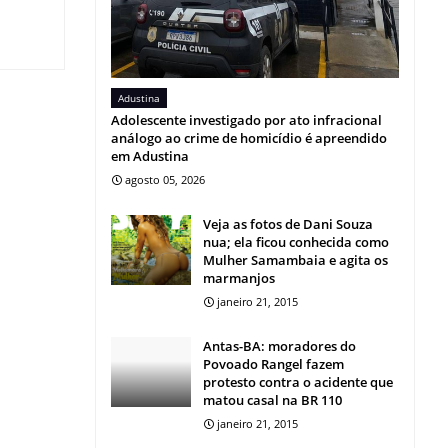
Adustina
Adolescente investigado por ato infracional
análogo ao crime de homicídio é apreendido
em Adustina
agosto 05, 2026
Veja as fotos de Dani Souza
nua; ela ficou conhecida como
Mulher Samambaia e agita os
marmanjos
janeiro 21, 2015
Antas-BA: moradores do
Povoado Rangel fazem
protesto contra o acidente que
matou casal na BR 110
janeiro 21, 2015