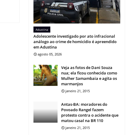
Adustina
Adolescente investigado por ato infracional
análogo ao crime de homicídio é apreendido
em Adustina
agosto 05, 2026
Veja as fotos de Dani Souza
nua; ela ficou conhecida como
Mulher Samambaia e agita os
marmanjos
janeiro 21, 2015
Antas-BA: moradores do
Povoado Rangel fazem
protesto contra o acidente que
matou casal na BR 110
janeiro 21, 2015