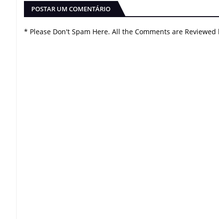
POSTAR UM COMENTÁRIO
* Please Don't Spam Here. All the Comments are Reviewed