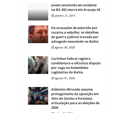
Jovem envolvido em acidente
na BA 392 morre em Aracaju-SE
janeiro 21, 2015
De acusações de extorsão por
cocaína a esbulho: os detalhes
da guerra judicial travada por
advogado executado na Bahia
agosto 06, 2026
Carlinhos Sobral registra
candidatura e oficializa disputa
por vaga na Assembleia
Legislativa da Bahia
agosto 01, 2026
Aldenísio Miranda assume
protagonismo da oposição em
Sítio do Quinto e fortalece
articulação para as eleições de
2026