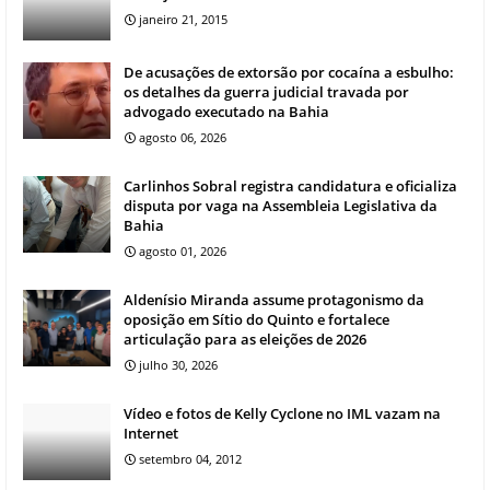
janeiro 21, 2015
De acusações de extorsão por cocaína a esbulho:
os detalhes da guerra judicial travada por
advogado executado na Bahia
agosto 06, 2026
Carlinhos Sobral registra candidatura e oficializa
disputa por vaga na Assembleia Legislativa da
Bahia
agosto 01, 2026
Aldenísio Miranda assume protagonismo da
oposição em Sítio do Quinto e fortalece
articulação para as eleições de 2026
julho 30, 2026
Vídeo e fotos de Kelly Cyclone no IML vazam na
Internet
setembro 04, 2012