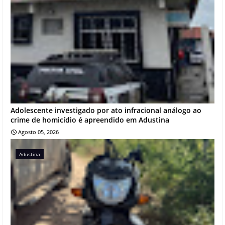
Adolescente investigado por ato infracional análogo ao
crime de homicídio é apreendido em Adustina
Agosto 05, 2026
Adustina