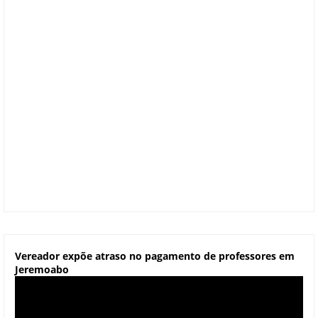
Vereador expõe atraso no pagamento de professores em
Jeremoabo