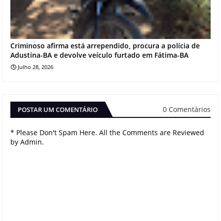
Criminoso afirma está arrependido, procura a polícia de
Adustina-BA e devolve veículo furtado em Fátima-BA
Julho 28, 2026
0 Comentários
POSTAR UM COMENTÁRIO
* Please Don't Spam Here. All the Comments are Reviewed
by Admin.