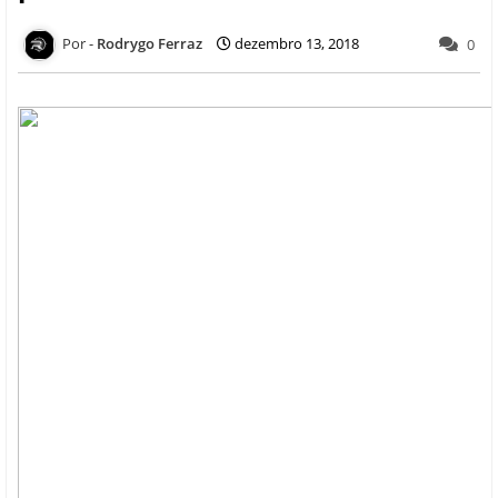
Rodrygo Ferraz
dezembro 13, 2018
0