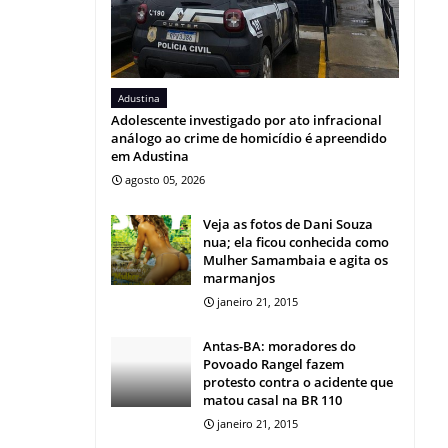
Adustina
Adolescente investigado por ato infracional
análogo ao crime de homicídio é apreendido
em Adustina
agosto 05, 2026
Veja as fotos de Dani Souza
nua; ela ficou conhecida como
Mulher Samambaia e agita os
marmanjos
janeiro 21, 2015
Antas-BA: moradores do
Povoado Rangel fazem
protesto contra o acidente que
matou casal na BR 110
janeiro 21, 2015