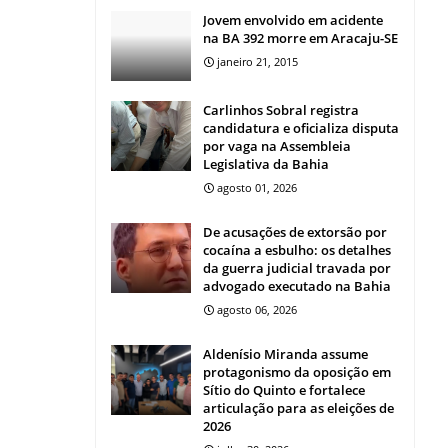
Jovem envolvido em acidente
na BA 392 morre em Aracaju-SE
janeiro 21, 2015
Carlinhos Sobral registra
candidatura e oficializa disputa
por vaga na Assembleia
Legislativa da Bahia
agosto 01, 2026
De acusações de extorsão por
cocaína a esbulho: os detalhes
da guerra judicial travada por
advogado executado na Bahia
agosto 06, 2026
Aldenísio Miranda assume
protagonismo da oposição em
Sítio do Quinto e fortalece
articulação para as eleições de
2026