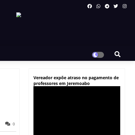
Vereador expõe atraso no pagamento de
professores em Jeremoabo
0