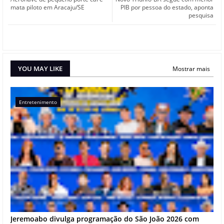
mata piloto em Aracaju/SE
PIB por pessoa do estado, aponta
pesquisa
YOU MAY LIKE
Mostrar mais
Entretenimento
Jeremoabo divulga programação do São João 2026 com