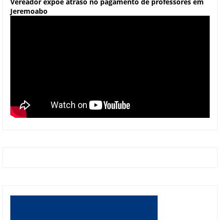
Vereador expõe atraso no pagamento de professores em
Jeremoabo