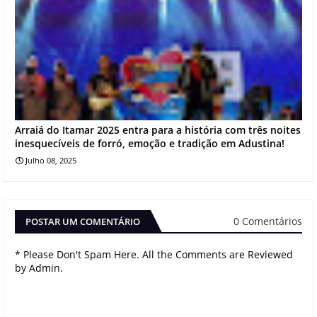
Arraiá do Itamar 2025 entra para a história com três noites
inesquecíveis de forró, emoção e tradição em Adustina!
Julho 08, 2025
0 Comentários
POSTAR UM COMENTÁRIO
* Please Don't Spam Here. All the Comments are Reviewed
by Admin.