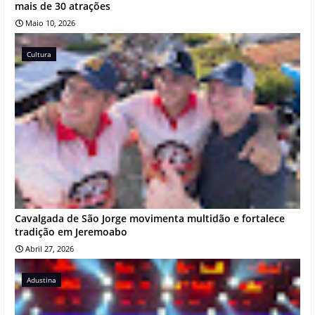
mais de 30 atrações
Maio 10, 2026
Cultura
Cavalgada de São Jorge movimenta multidão e fortalece
tradição em Jeremoabo
Abril 27, 2026
Adustina