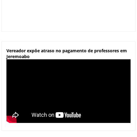
Vereador expõe atraso no pagamento de professores em
Jeremoabo