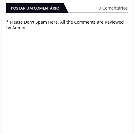
0 Comentários
POSTAR UM COMENTÁRIO
* Please Don't Spam Here. All the Comments are Reviewed
by Admin.