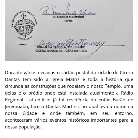
Durante várias décadas o cartão postal da cidade de Cícero
Dantas tem sido a Igreja Matriz e toda a história que
circunda as construções que rodeiam o nosso Templo, uma
delas é o prédio onde está instalada atualmente a Rádio
Regional. Tal edifício já foi residência do então Barão de
Jeremoabo, Cícero Dantas Martins, no qual leva a nome da
nossa Cidade e onde também, em seu entorno,
aconteceram vários eventos históricos importantes para a
nossa população.