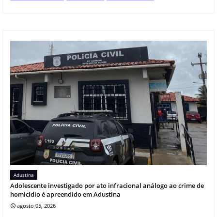
Adustina
Adolescente investigado por ato infracional análogo ao crime de
homicídio é apreendido em Adustina
agosto 05, 2026