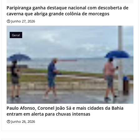
Paripiranga ganha destaque nacional com descoberta de
caverna que abriga grande colônia de morcegos
Junho 27, 2026
Geral
Paulo Afonso, Coronel João Sá e mais cidades da Bahia
entram em alerta para chuvas intensas
Junho 26, 2026