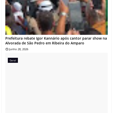
Prefeitura rebate Igor Kannário após cantor parar show na
Alvorada de São Pedro em Ribeira do Amparo
Junho 28, 2026
Geral