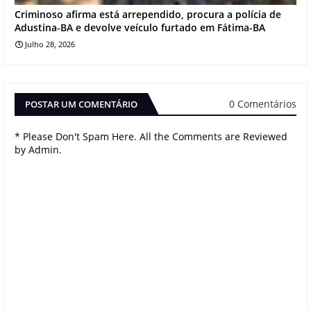
Criminoso afirma está arrependido, procura a polícia de
Adustina-BA e devolve veículo furtado em Fátima-BA
Julho 28, 2026
0 Comentários
POSTAR UM COMENTÁRIO
* Please Don't Spam Here. All the Comments are Reviewed
by Admin.