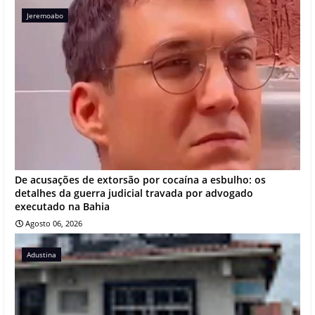
Jeremoabo
De acusações de extorsão por cocaína a esbulho: os
detalhes da guerra judicial travada por advogado
executado na Bahia
Agosto 06, 2026
Adustina