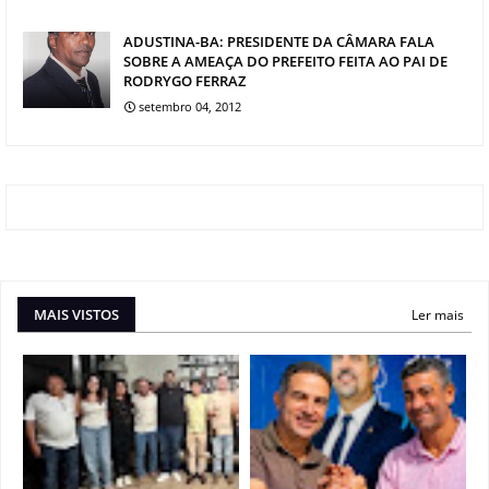
ADUSTINA-BA: PRESIDENTE DA CÂMARA FALA
SOBRE A AMEAÇA DO PREFEITO FEITA AO PAI DE
RODRYGO FERRAZ
setembro 04, 2012
MAIS VISTOS
Ler mais