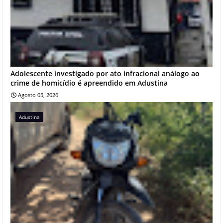
Adolescente investigado por ato infracional análogo ao
crime de homicídio é apreendido em Adustina
Agosto 05, 2026
Adustina