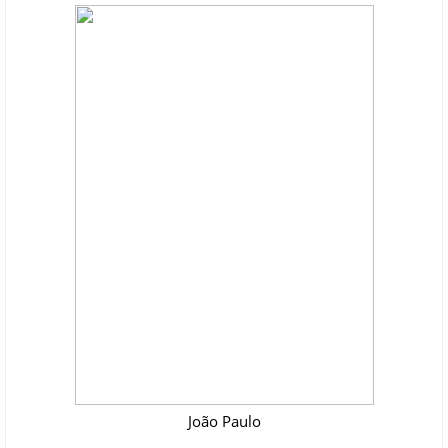
João Paulo