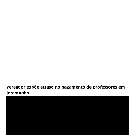
Vereador expõe atraso no pagamento de professores em
Jeremoabo