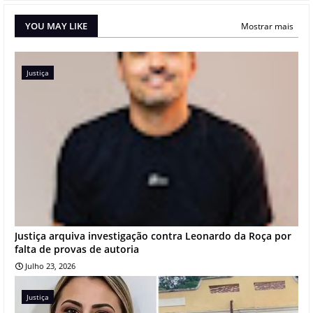
YOU MAY LIKE
Mostrar mais
Justiça
Justiça arquiva investigação contra Leonardo da Roça por
falta de provas de autoria
Julho 23, 2026
Justiça