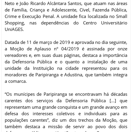
Neto e João Ricardo Alcântara Santos, que atuam nas áreas
de Família, Criança e Adolescente, Cível, Fazenda Pública,
Crime e Execução Penal. A unidade fica localizada no Small
Shopping, nas dependências do Centro Universitário
UniAGES.
Datada de 11 de março de 2019 e aprovada no dia seguinte,
a Moção de Aplauso nº 04/2019 é assinada por onze
vereadores e, em suas duas páginas, destaca a importância
da Defensoria Pública e o quanto a instalação de uma
unidade da Instituição na cidade representou para os
moradores de Paripiranga e Adustina, que também integra
a comarca.
“Os munícipes de Paripiranga se encontravam há décadas
carentes dos serviços da Defensoria Pública […] que
representam uma grande conquista e um grande avanço em
defesa dos interesses coletivos e individuais para as
populações carentes”, diz um dos trechos da Moção, que
também destaca a missão de servir ao povo dos dois