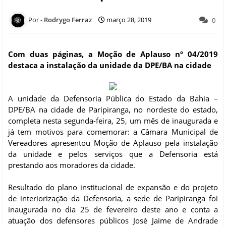
Rodrygo Ferraz
março 28, 2019
0
Com duas páginas, a Moção de Aplauso nº 04/2019
destaca a instalação da unidade da DPE/BA na cidade
A unidade da Defensoria Pública do Estado da Bahia –
DPE/BA na cidade de Paripiranga, no nordeste do estado,
completa nesta segunda-feira, 25, um mês de inaugurada e
já tem motivos para comemorar: a Câmara Municipal de
Vereadores apresentou Moção de Aplauso pela instalação
da unidade e pelos serviços que a Defensoria está
prestando aos moradores da cidade.
Resultado do plano institucional de expansão e do projeto
de interiorização da Defensoria, a sede de Paripiranga foi
inaugurada no dia 25 de fevereiro deste ano e conta a
atuação dos defensores públicos José Jaime de Andrade