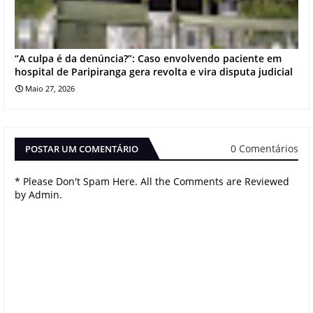
“A culpa é da denúncia?”: Caso envolvendo paciente em
hospital de Paripiranga gera revolta e vira disputa judicial
Maio 27, 2026
0 Comentários
POSTAR UM COMENTÁRIO
* Please Don't Spam Here. All the Comments are Reviewed
by Admin.