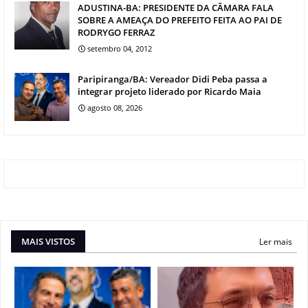
ADUSTINA-BA: PRESIDENTE DA CÂMARA FALA
SOBRE A AMEAÇA DO PREFEITO FEITA AO PAI DE
RODRYGO FERRAZ
setembro 04, 2012
Paripiranga/BA: Vereador Didi Peba passa a
integrar projeto liderado por Ricardo Maia
agosto 08, 2026
MAIS VISTOS
Ler mais