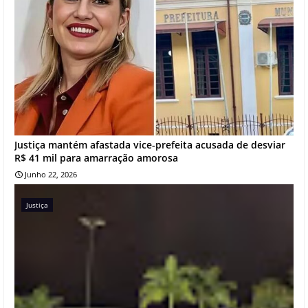
Justiça mantém afastada vice-prefeita acusada de desviar
R$ 41 mil para amarração amorosa
Junho 22, 2026
Justiça