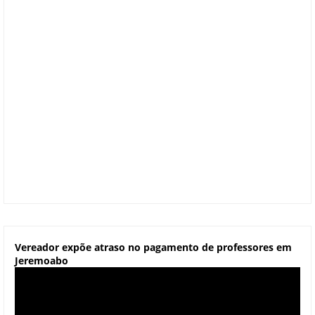
Vereador expõe atraso no pagamento de professores em
Jeremoabo