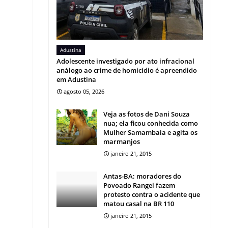
Adustina
Adolescente investigado por ato infracional
análogo ao crime de homicídio é apreendido
em Adustina
agosto 05, 2026
Veja as fotos de Dani Souza
nua; ela ficou conhecida como
Mulher Samambaia e agita os
marmanjos
janeiro 21, 2015
Antas-BA: moradores do
Povoado Rangel fazem
protesto contra o acidente que
matou casal na BR 110
janeiro 21, 2015