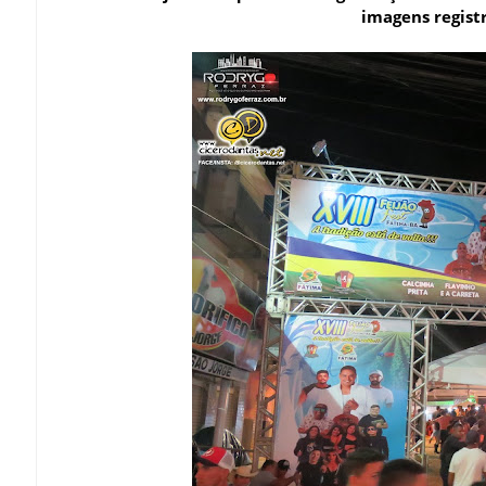
imagens regist