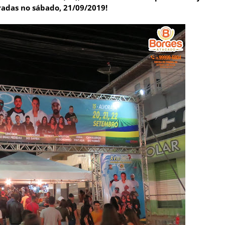
radas no sábado, 21/09/2019!