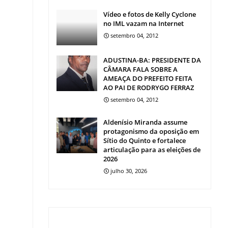
Vídeo e fotos de Kelly Cyclone
no IML vazam na Internet
setembro 04, 2012
ADUSTINA-BA: PRESIDENTE DA
CÂMARA FALA SOBRE A
AMEAÇA DO PREFEITO FEITA
AO PAI DE RODRYGO FERRAZ
setembro 04, 2012
Aldenísio Miranda assume
protagonismo da oposição em
Sítio do Quinto e fortalece
articulação para as eleições de
2026
julho 30, 2026