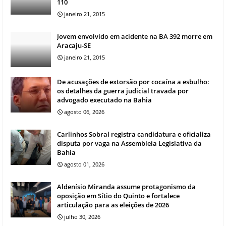
110
janeiro 21, 2015
Jovem envolvido em acidente na BA 392 morre em
Aracaju-SE
janeiro 21, 2015
De acusações de extorsão por cocaína a esbulho:
os detalhes da guerra judicial travada por
advogado executado na Bahia
agosto 06, 2026
Carlinhos Sobral registra candidatura e oficializa
disputa por vaga na Assembleia Legislativa da
Bahia
agosto 01, 2026
Aldenísio Miranda assume protagonismo da
oposição em Sítio do Quinto e fortalece
articulação para as eleições de 2026
julho 30, 2026