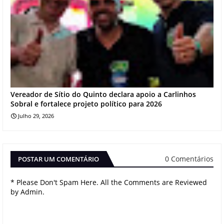
Vereador de Sítio do Quinto declara apoio a Carlinhos
Sobral e fortalece projeto político para 2026
Julho 29, 2026
0 Comentários
POSTAR UM COMENTÁRIO
* Please Don't Spam Here. All the Comments are Reviewed
by Admin.