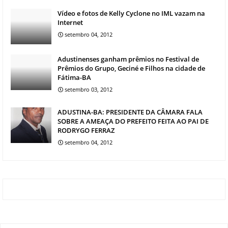
Vídeo e fotos de Kelly Cyclone no IML vazam na
Internet
setembro 04, 2012
Adustinenses ganham prêmios no Festival de
Prêmios do Grupo, Geciné e Filhos na cidade de
Fátima-BA
setembro 03, 2012
ADUSTINA-BA: PRESIDENTE DA CÂMARA FALA
SOBRE A AMEAÇA DO PREFEITO FEITA AO PAI DE
RODRYGO FERRAZ
setembro 04, 2012