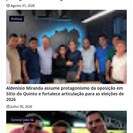
Agosto 01, 2026
Política
Aldenísio Miranda assume protagonismo da oposição em
Sítio do Quinto e fortalece articulação para as eleições de
2026
Julho 30, 2026
Coronel João Sá