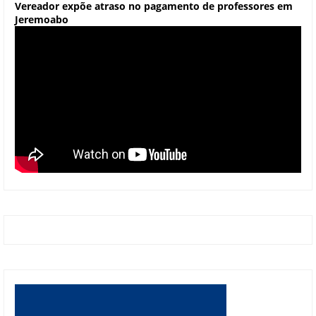
Vereador expõe atraso no pagamento de professores em
Jeremoabo