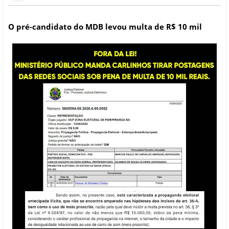
O pré-candidato do MDB levou multa de R$ 10 mil