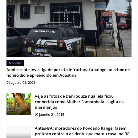
Adustina
Adolescente investigado por ato infracional análogo ao crime de
homicídio é apreendido em Adustina
agosto 05, 2026
Veja as fotos de Dani Souza nua; ela ficou
conhecida como Mulher Samambaia e agita os
marmanjos
janeiro 21, 2015
Antas-BA: moradores do Povoado Rangel fazem
protesto contra o acidente que matou casal na BR