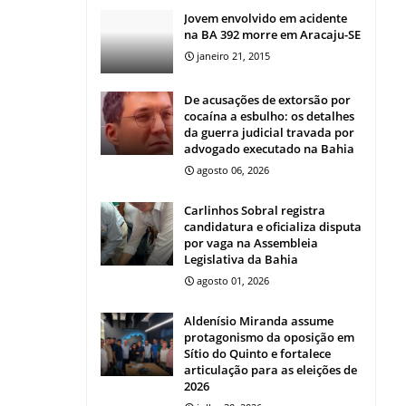
Jovem envolvido em acidente
na BA 392 morre em Aracaju-SE
janeiro 21, 2015
De acusações de extorsão por
cocaína a esbulho: os detalhes
da guerra judicial travada por
advogado executado na Bahia
agosto 06, 2026
Carlinhos Sobral registra
candidatura e oficializa disputa
por vaga na Assembleia
Legislativa da Bahia
agosto 01, 2026
Aldenísio Miranda assume
protagonismo da oposição em
Sítio do Quinto e fortalece
articulação para as eleições de
2026