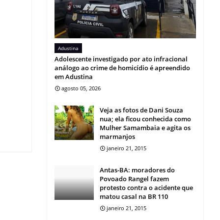
Adustina
Adolescente investigado por ato infracional
análogo ao crime de homicídio é apreendido
em Adustina
agosto 05, 2026
Veja as fotos de Dani Souza
nua; ela ficou conhecida como
Mulher Samambaia e agita os
marmanjos
janeiro 21, 2015
Antas-BA: moradores do
Povoado Rangel fazem
protesto contra o acidente que
matou casal na BR 110
janeiro 21, 2015