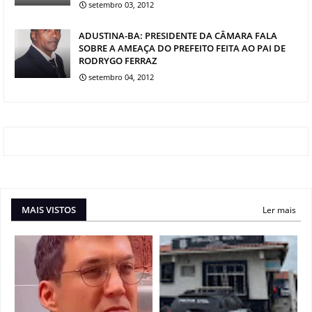
setembro 03, 2012
ADUSTINA-BA: PRESIDENTE DA CÂMARA FALA
SOBRE A AMEAÇA DO PREFEITO FEITA AO PAI DE
RODRYGO FERRAZ
setembro 04, 2012
MAIS VISTOS
Ler mais