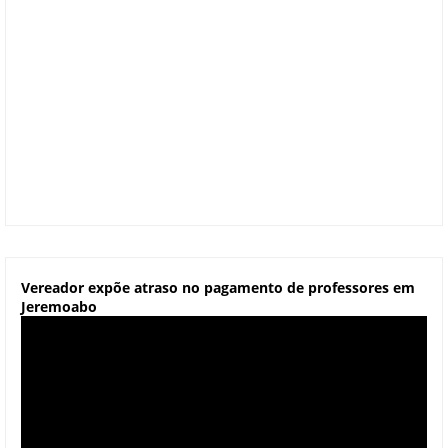
Vereador expõe atraso no pagamento de professores em
Jeremoabo