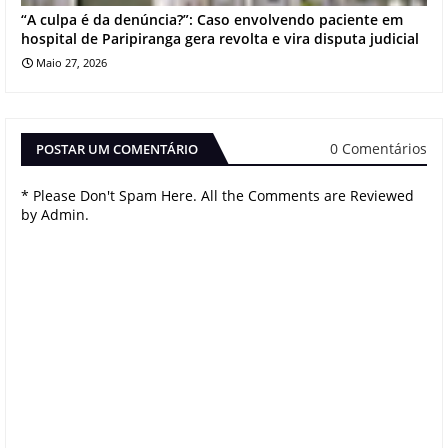
“A culpa é da denúncia?”: Caso envolvendo paciente em
hospital de Paripiranga gera revolta e vira disputa judicial
Maio 27, 2026
0 Comentários
POSTAR UM COMENTÁRIO
* Please Don't Spam Here. All the Comments are Reviewed
by Admin.