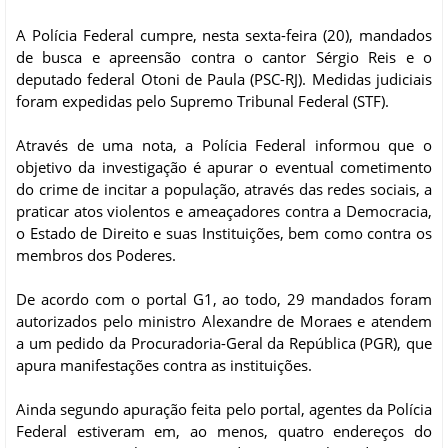
A Polícia Federal cumpre, nesta sexta-feira (20), mandados
de busca e apreensão contra o cantor Sérgio Reis e o
deputado federal Otoni de Paula (PSC-RJ). Medidas judiciais
foram expedidas pelo Supremo Tribunal Federal (STF).
Através de uma nota, a Polícia Federal informou que o
objetivo da investigação é apurar o eventual cometimento
do crime de incitar a população, através das redes sociais, a
praticar atos violentos e ameaçadores contra a Democracia,
o Estado de Direito e suas Instituições, bem como contra os
membros dos Poderes.
De acordo com o portal G1, ao todo, 29 mandados foram
autorizados pelo ministro Alexandre de Moraes e atendem
a um pedido da Procuradoria-Geral da República (PGR), que
apura manifestações contra as instituições.
Ainda segundo apuração feita pelo portal, agentes da Polícia
Federal estiveram em, ao menos, quatro endereços do