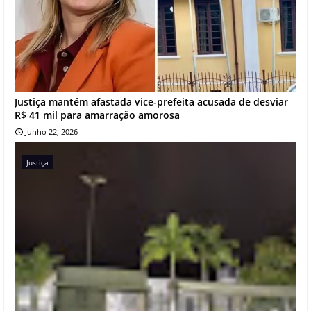
Justiça mantém afastada vice-prefeita acusada de desviar
R$ 41 mil para amarração amorosa
Junho 22, 2026
Justiça