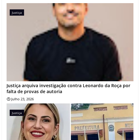
Justiça
Justiça arquiva investigação contra Leonardo da Roça por
falta de provas de autoria
Julho 23, 2026
Justiça