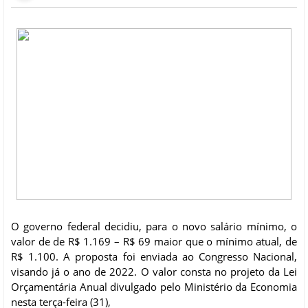
O governo federal decidiu, para o novo salário mínimo, o
valor de de R$ 1.169 – R$ 69 maior que o mínimo atual, de
R$ 1.100. A proposta foi enviada ao Congresso Nacional,
visando já o ano de 2022. O valor consta no projeto da Lei
Orçamentária Anual divulgado pelo Ministério da Economia
nesta terça-feira (31),