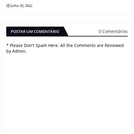
Julho 20, 2022
0 Comentários
POSTAR UM COMENTÁRIO
* Please Don't Spam Here. All the Comments are Reviewed
by Admin.