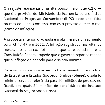
O reajuste representa uma alta pouco maior que 6,2% —
que é a previsão do Ministério da Economia para o Índice
Nacional de Preços ao Consumidor (INPC) deste ano, feita
no mês de julho. Com isso, não está previsto aumento real
(acima da inflação).
A proposta anterior, divulgada em abril, era de um aumento
para R$ 1.147 em 2022. A inflação registrada nos últimos
meses, no entanto, foi maior que a esperada – e a
Constituição Federal impede que o governo reponha menos
que a inflação do período para o salário mínimo.
De acordo com informações do Departamento Intersindical
de Estatística e Estudos Socioeconômicos (Dieese), o salário
mínimo serve de referência para 50 milhões de pessoas no
Brasil, das quais 24 milhões de beneficiários do Instituto
Nacional do Seguro Social (INSS).
Yahoo Notícias