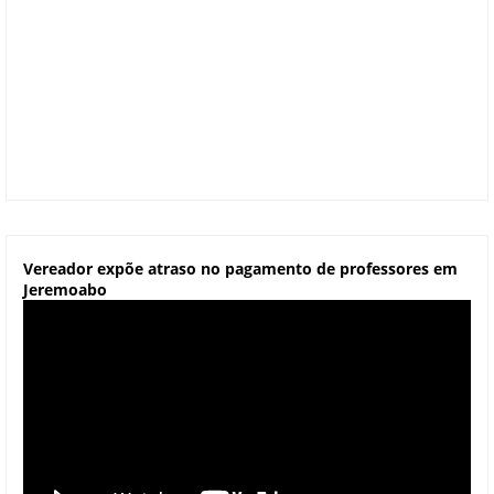
Vereador expõe atraso no pagamento de professores em
Jeremoabo