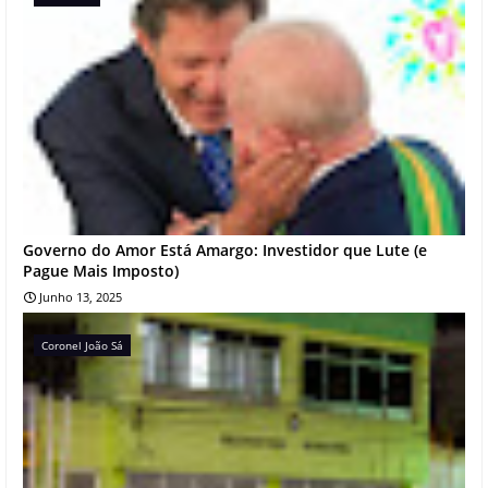
Governo do Amor Está Amargo: Investidor que Lute (e
Pague Mais Imposto)
Junho 13, 2025
Coronel João Sá