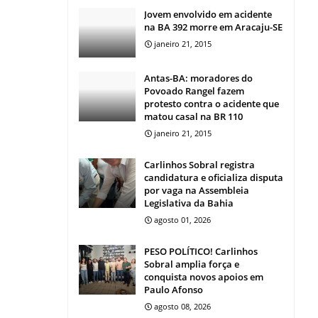
Jovem envolvido em acidente
na BA 392 morre em Aracaju-SE
janeiro 21, 2015
Antas-BA: moradores do
Povoado Rangel fazem
protesto contra o acidente que
matou casal na BR 110
janeiro 21, 2015
Carlinhos Sobral registra
candidatura e oficializa disputa
por vaga na Assembleia
Legislativa da Bahia
agosto 01, 2026
PESO POLÍTICO! Carlinhos
Sobral amplia força e
conquista novos apoios em
Paulo Afonso
agosto 08, 2026