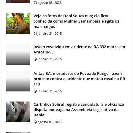
agosto 06, 2026
Veja as fotos de Dani Souza nua; ela ficou
conhecida como Mulher Samambaia e agita os
marmanjos
janeiro 21, 2015
Jovem envolvido em acidente na BA 392 morre em
Aracaju-SE
janeiro 21, 2015
Antas-BA: moradores do Povoado Rangel fazem
protesto contra o acidente que matou casal na BR
110
janeiro 21, 2015
Carlinhos Sobral registra candidatura e oficializa
disputa por vaga na Assembleia Legislativa da
Bahia
agosto 01, 2026