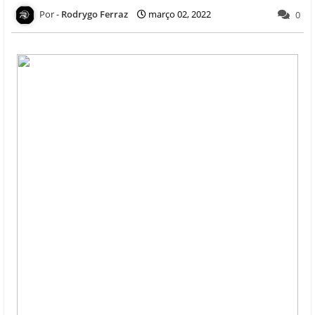
Rodrygo Ferraz
março 02, 2022
0