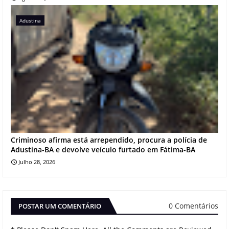
Adustina
Criminoso afirma está arrependido, procura a polícia de
Adustina-BA e devolve veículo furtado em Fátima-BA
Julho 28, 2026
0 Comentários
POSTAR UM COMENTÁRIO