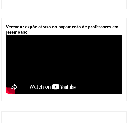
Vereador expõe atraso no pagamento de professores em
Jeremoabo