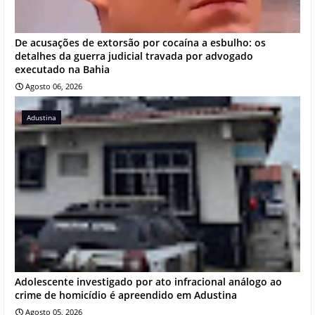
De acusações de extorsão por cocaína a esbulho: os
detalhes da guerra judicial travada por advogado
executado na Bahia
Agosto 06, 2026
Adustina
Adolescente investigado por ato infracional análogo ao
crime de homicídio é apreendido em Adustina
Agosto 05, 2026