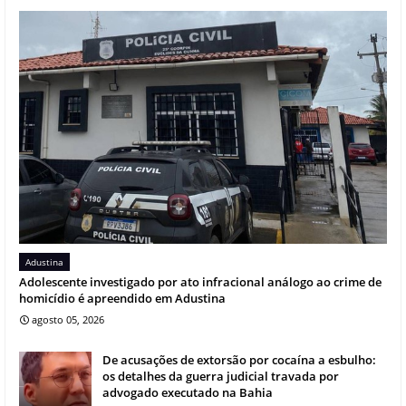
Adustina
Adolescente investigado por ato infracional análogo ao crime de
homicídio é apreendido em Adustina
agosto 05, 2026
De acusações de extorsão por cocaína a esbulho:
os detalhes da guerra judicial travada por
advogado executado na Bahia