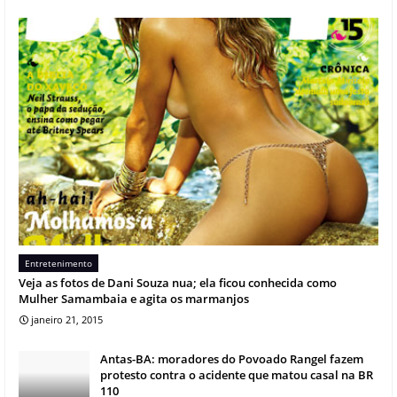
Entretenimento
Veja as fotos de Dani Souza nua; ela ficou conhecida como
Mulher Samambaia e agita os marmanjos
janeiro 21, 2015
Antas-BA: moradores do Povoado Rangel fazem
protesto contra o acidente que matou casal na BR
110