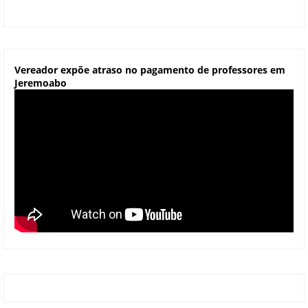
Vereador expõe atraso no pagamento de professores em
Jeremoabo