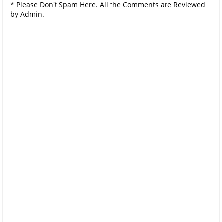
* Please Don't Spam Here. All the Comments are Reviewed
by Admin.