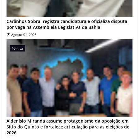
Carlinhos Sobral registra candidatura e oficializa disputa
por vaga na Assembleia Legislativa da Bahia
Agosto 01, 2026
Política
Aldenísio Miranda assume protagonismo da oposição em
Sítio do Quinto e fortalece articulação para as eleições de
2026