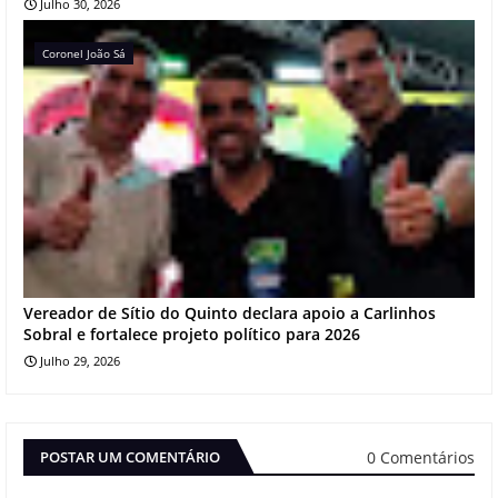
Julho 30, 2026
Coronel João Sá
Vereador de Sítio do Quinto declara apoio a Carlinhos
Sobral e fortalece projeto político para 2026
Julho 29, 2026
0 Comentários
POSTAR UM COMENTÁRIO