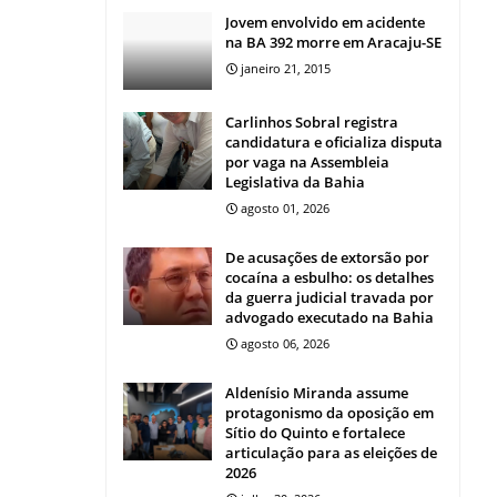
Jovem envolvido em acidente
na BA 392 morre em Aracaju-SE
janeiro 21, 2015
Carlinhos Sobral registra
candidatura e oficializa disputa
por vaga na Assembleia
Legislativa da Bahia
agosto 01, 2026
De acusações de extorsão por
cocaína a esbulho: os detalhes
da guerra judicial travada por
advogado executado na Bahia
agosto 06, 2026
Aldenísio Miranda assume
protagonismo da oposição em
Sítio do Quinto e fortalece
articulação para as eleições de
2026