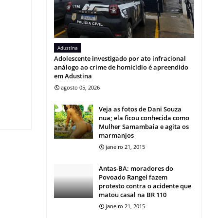
Adustina
Adolescente investigado por ato infracional
análogo ao crime de homicídio é apreendido
em Adustina
agosto 05, 2026
Veja as fotos de Dani Souza
nua; ela ficou conhecida como
Mulher Samambaia e agita os
marmanjos
janeiro 21, 2015
Antas-BA: moradores do
Povoado Rangel fazem
protesto contra o acidente que
matou casal na BR 110
janeiro 21, 2015