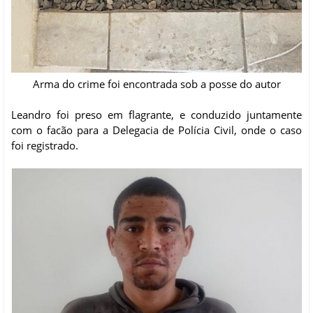
Arma do crime foi encontrada sob a posse do autor
Leandro foi preso em flagrante, e conduzido juntamente
com o facão para a Delegacia de Polícia Civil, onde o caso
foi registrado.