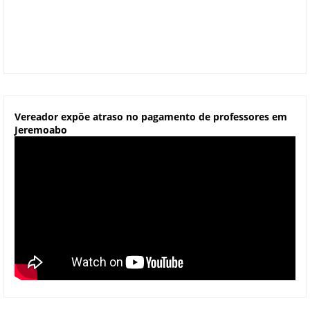
Vereador expõe atraso no pagamento de professores em
Jeremoabo