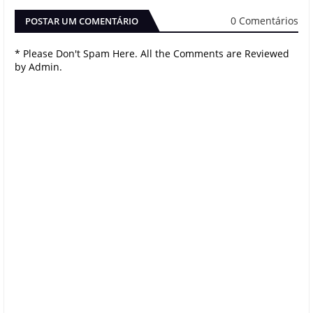
0 Comentários
POSTAR UM COMENTÁRIO
* Please Don't Spam Here. All the Comments are Reviewed
by Admin.