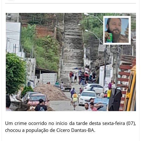
Um crime ocorrido no início da tarde desta sexta-feira (07),
chocou a população de Cícero Dantas-BA.