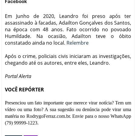
Facebook
Em Junho de 2020, Leandro foi preso após ter
assassinado à facadas, Adailton Gonçalves dos Santos,
na época com 48 anos. Fato ocorrido no povoado
Humildade. Na ocasião, Adailton teve o óbito
constatado ainda no local.
Relembre
Após o crime, policiais civis iniciaram as investigações,
chegando até os autores, entre eles, Leandro.
Portal Alerta
VOCÊ REPÓRTER
Presenciou um fato importante que merece virar notícia? Tem um
vídeo ou uma foto? A sua sugestão ou denúncia pode virar uma
matéria no RodrygoFerraz.com.br. Envie para o nosso WhatsApp
(79) 99999-1223.