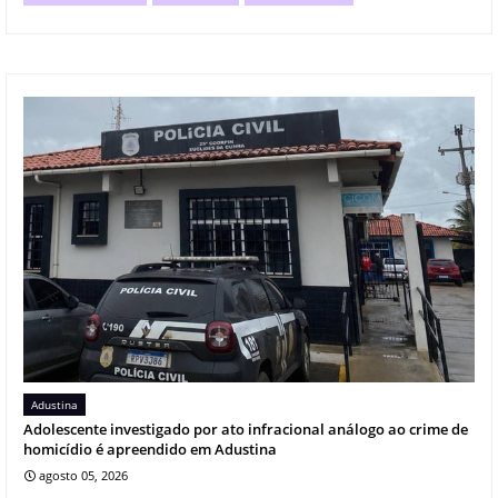
Adustina
Adolescente investigado por ato infracional análogo ao crime de
homicídio é apreendido em Adustina
agosto 05, 2026