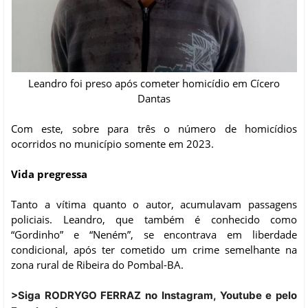
Leandro foi preso após cometer homicídio em Cícero
Dantas
Com este, sobre para três o número de homicídios
ocorridos no município somente em 2023.
Vida pregressa
Tanto a vítima quanto o autor, acumulavam passagens
policiais. Leandro, que também é conhecido como
“Gordinho” e “Neném”, se encontrava em liberdade
condicional, após ter cometido um crime semelhante na
zona rural de Ribeira do Pombal-BA.
>Siga RODRYGO FERRAZ no Instagram, Youtube e pelo