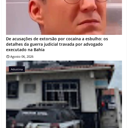
De acusações de extorsão por cocaína a esbulho: os
detalhes da guerra judicial travada por advogado
executado na Bahia
Agosto 06, 2026
Adustina