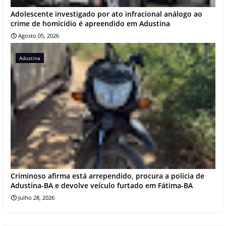
Adolescente investigado por ato infracional análogo ao
crime de homicídio é apreendido em Adustina
Agosto 05, 2026
Adustina
Criminoso afirma está arrependido, procura a polícia de
Adustina-BA e devolve veículo furtado em Fátima-BA
Julho 28, 2026