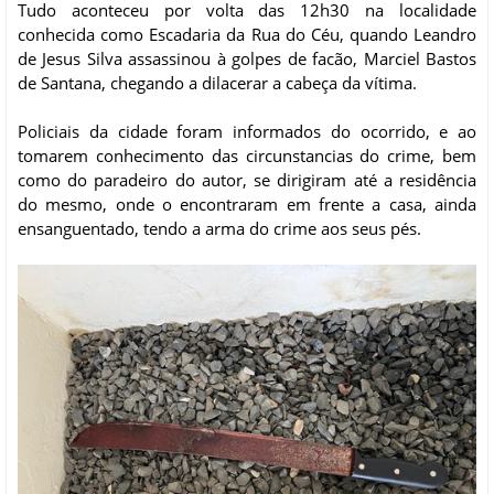
Tudo aconteceu por volta das 12h30 na localidade
conhecida como Escadaria da Rua do Céu, quando Leandro
de Jesus Silva assassinou à golpes de facão, Marciel Bastos
de Santana, chegando a dilacerar a cabeça da vítima.
Policiais da cidade foram informados do ocorrido, e ao
tomarem conhecimento das circunstancias do crime, bem
como do paradeiro do autor, se dirigiram até a residência
do mesmo, onde o encontraram em frente a casa, ainda
ensanguentado, tendo a arma do crime aos seus pés.