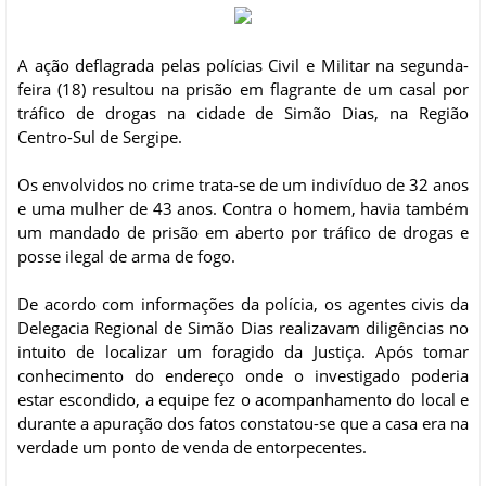
A ação deflagrada pelas polícias Civil e Militar na segunda-
feira (18) resultou na prisão em flagrante de um casal por
tráfico de drogas na cidade de Simão Dias, na Região
Centro-Sul de Sergipe.
Os envolvidos no crime trata-se de um indivíduo de 32 anos
e uma mulher de 43 anos. Contra o homem, havia também
um mandado de prisão em aberto por tráfico de drogas e
posse ilegal de arma de fogo.
De acordo com informações da polícia, os agentes civis da
Delegacia Regional de Simão Dias realizavam diligências no
intuito de localizar um foragido da Justiça. Após tomar
conhecimento do endereço onde o investigado poderia
estar escondido, a equipe fez o acompanhamento do local e
durante a apuração dos fatos constatou-se que a casa era na
verdade um ponto de venda de entorpecentes.