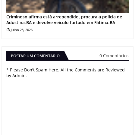
Criminoso afirma está arrependido, procura a polícia de
Adustina-BA e devolve veículo furtado em Fátima-BA
Julho 28, 2026
0 Comentários
POSTAR UM COMENTÁRIO
* Please Don't Spam Here. All the Comments are Reviewed
by Admin.