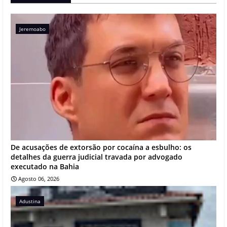
Jeremoabo
De acusações de extorsão por cocaína a esbulho: os
detalhes da guerra judicial travada por advogado
executado na Bahia
Agosto 06, 2026
Adustina