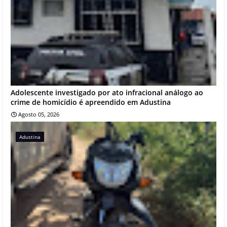
Adolescente investigado por ato infracional análogo ao
crime de homicídio é apreendido em Adustina
Agosto 05, 2026
Adustina