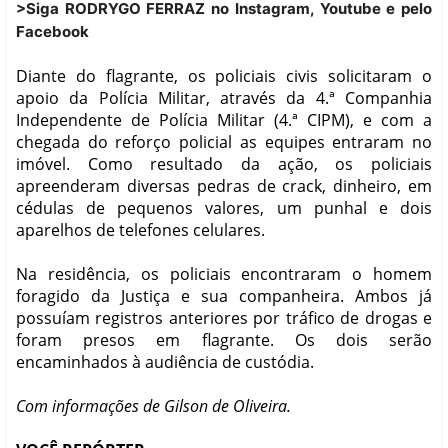
>Siga RODRYGO FERRAZ no Instagram, Youtube e pelo
Facebook
Diante do flagrante, os policiais civis solicitaram o
apoio da Polícia Militar, através da 4.ª Companhia
Independente de Polícia Militar (4.ª CIPM), e com a
chegada do reforço policial as equipes entraram no
imóvel. Como resultado da ação, os policiais
apreenderam diversas pedras de crack, dinheiro, em
cédulas de pequenos valores, um punhal e dois
aparelhos de telefones celulares.
Na residência, os policiais encontraram o homem
foragido da Justiça e sua companheira. Ambos já
possuíam registros anteriores por tráfico de drogas e
foram presos em flagrante. Os dois serão
encaminhados à audiência de custódia.
Com informações de Gilson de Oliveira.