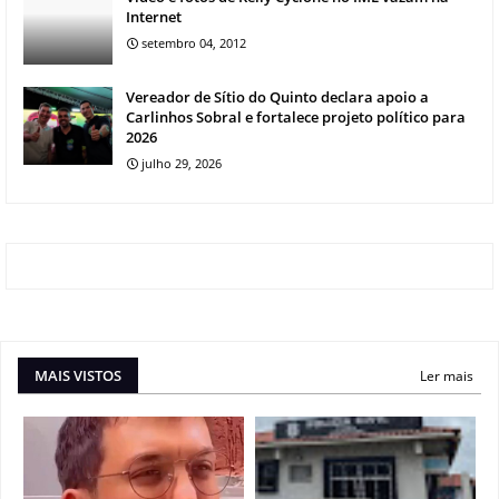
Internet
setembro 04, 2012
Vereador de Sítio do Quinto declara apoio a
Carlinhos Sobral e fortalece projeto político para
2026
julho 29, 2026
MAIS VISTOS
Ler mais