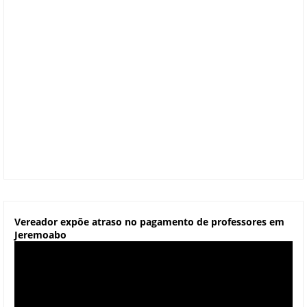
Vereador expõe atraso no pagamento de professores em
Jeremoabo