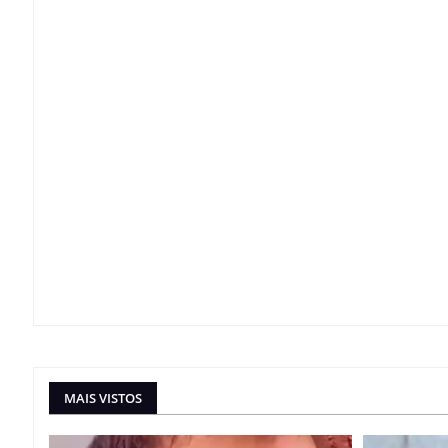
MAIS VISTOS