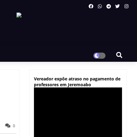
Vereador expõe atraso no pagamento de
professores em Jeremoabo
0