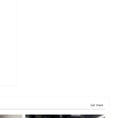
Ler mais