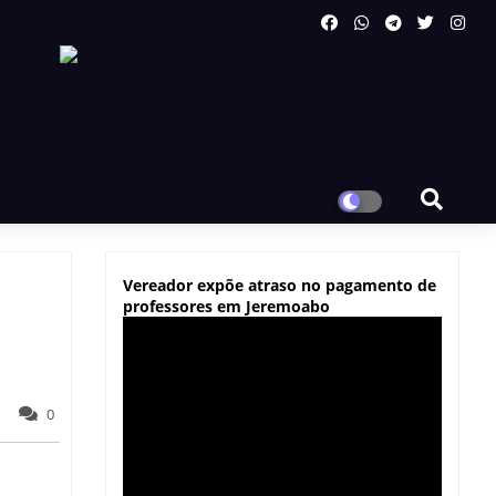
Vereador expõe atraso no pagamento de
professores em Jeremoabo
0