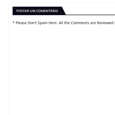
POSTAR UM COMENTÁRIO
* Please Don't Spam Here. All the Comments are Reviewed