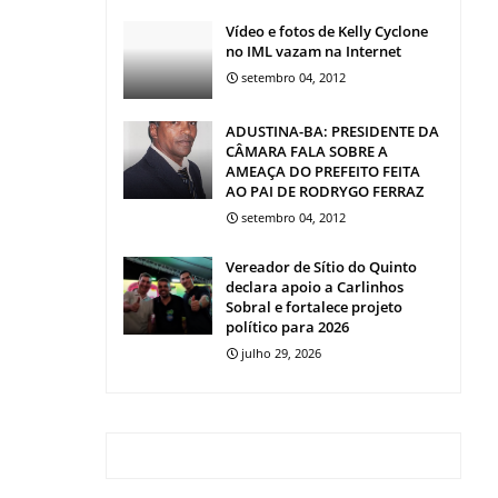
Vídeo e fotos de Kelly Cyclone
no IML vazam na Internet
setembro 04, 2012
ADUSTINA-BA: PRESIDENTE DA
CÂMARA FALA SOBRE A
AMEAÇA DO PREFEITO FEITA
AO PAI DE RODRYGO FERRAZ
setembro 04, 2012
Vereador de Sítio do Quinto
declara apoio a Carlinhos
Sobral e fortalece projeto
político para 2026
julho 29, 2026