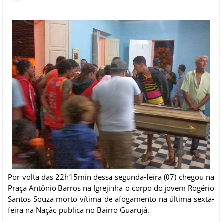
Por volta das 22h15min dessa segunda-feira (07) chegou na
Praça Antônio Barros na Igrejinha o corpo do jovem Rogério
Santos Souza morto vítima de afogamento na última sexta-
feira na Nação publica no Bairro Guarujá.