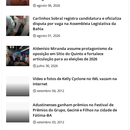
agosto 06, 2026
Carlinhos Sobral registra candidatura e oficializa
disputa por vaga na Assembleia Legislativa da
Bahia
agosto 01, 2026
Aldenísio Miranda assume protagonismo da
oposição em Sítio do Quinto e fortalece
articulação para as eleições de 2026
julho 30, 2026
Vídeo e fotos de Kelly Cyclone no IML vazam na
Internet
setembro 04, 2012
Adustinenses ganham prêmios no Festival de
Prêmios do Grupo, Geciné e Filhos na cidade de
Fátima-BA
setembro 03, 2012