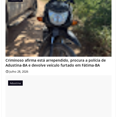
Criminoso afirma está arrependido, procura a polícia de
Adustina-BA e devolve veículo furtado em Fátima-BA
Julho 28, 2026
Adustina