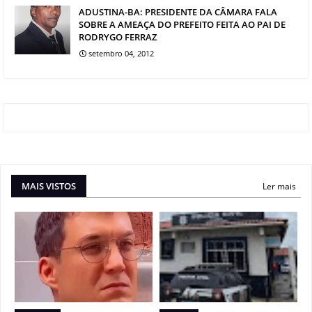
ADUSTINA-BA: PRESIDENTE DA CÂMARA FALA
SOBRE A AMEAÇA DO PREFEITO FEITA AO PAI DE
RODRYGO FERRAZ
setembro 04, 2012
MAIS VISTOS
Ler mais