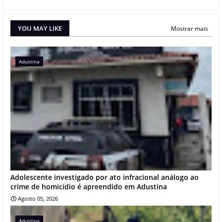
YOU MAY LIKE
Mostrar mais
Adustina
Adolescente investigado por ato infracional análogo ao
crime de homicídio é apreendido em Adustina
Agosto 05, 2026
Adustina