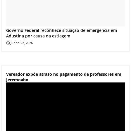
Governo Federal reconhece situação de emergência em
Adustina por causa da estiagem
Junho 22, 2026
Vereador expõe atraso no pagamento de professores em
Jeremoabo