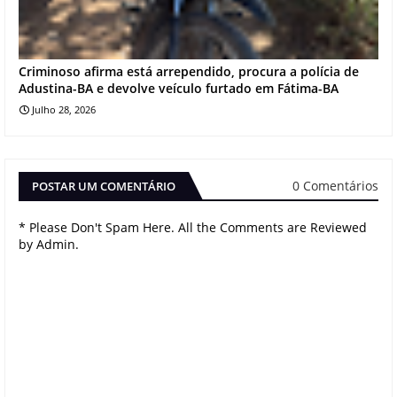
Criminoso afirma está arrependido, procura a polícia de
Adustina-BA e devolve veículo furtado em Fátima-BA
Julho 28, 2026
0 Comentários
POSTAR UM COMENTÁRIO
* Please Don't Spam Here. All the Comments are Reviewed
by Admin.