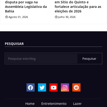
disputa por vaga na
em Sítio do Quinto e
Assembleia Legislativa da
fortalece articulação para as
Bahia
eleições de 2026
Agosto 01, 2026
Julho 30, 2026
PESQUISAR
Home
Entretenimento
Lazer