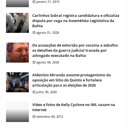
janeiro 21, 2015
Carlinhos Sobral registra candidatura e oficializa
disputa por vaga na Assembleia Legislativa da
Bahia
agosto 01, 2026
De acusações de extorsão por cocaína a esbulho:
os detalhes da guerra judicial travada por
advogado executado na Bahia
agosto 06, 2026
Aldenísio Miranda assume protagonismo da
oposição em Sítio do Quinto e fortalece
articulação para as eleições de 2026
julho 30, 2026
Vídeo e fotos de Kelly Cyclone no IML vazam na
Internet
setembro 04, 2012