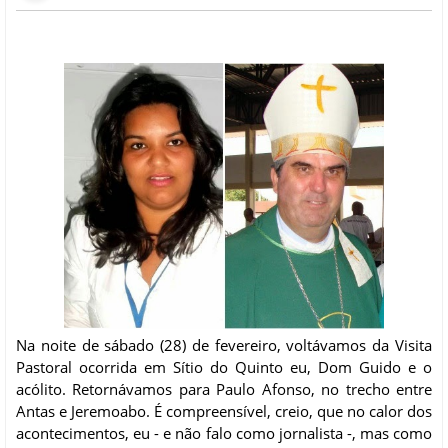
Na noite de sábado (28) de fevereiro, voltávamos da Visita
Pastoral ocorrida em Sítio do Quinto eu, Dom Guido e o
acólito. Retornávamos para Paulo Afonso, no trecho entre
Antas e Jeremoabo. É compreensível, creio, que no calor dos
acontecimentos, eu - e não falo como jornalista -, mas como