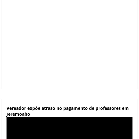
Vereador expõe atraso no pagamento de professores em
Jeremoabo