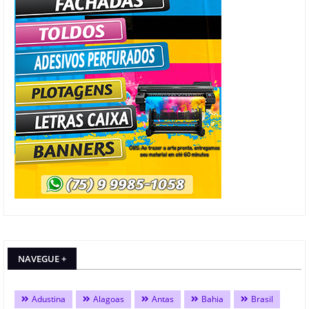
NAVEGUE +
Adustina
Alagoas
Antas
Bahia
Brasil