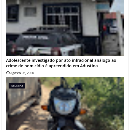
Adolescente investigado por ato infracional análogo ao
crime de homicídio é apreendido em Adustina
Agosto 05, 2026
Adustina