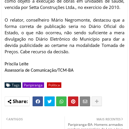
como objeto a execução de obras em unidades de saúde,
vencida por Setta Construções Ltda., no exercício de 2010.
O relator, conselheiro Mário Negromonte, destacou que a
forma correta de publicação seria no Diário Oficial do
Estado, o que não ocorreu, não sendo suficiente a mera
divulgação no Diário Eletrônico do Município para dar a
devida publicidade ao certame na modalidade Tomada de
Preços. Cabe recurso da decisão.
Priscila Leite
Assessoria de Comunicação/TCM-BA
Tags
Paripiranga
Política
ANTIGOS
MAIS RECENTES
Paripiranga-BA: Homens armados