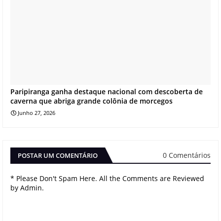
Paripiranga ganha destaque nacional com descoberta de
caverna que abriga grande colônia de morcegos
Junho 27, 2026
0 Comentários
POSTAR UM COMENTÁRIO
* Please Don't Spam Here. All the Comments are Reviewed
by Admin.