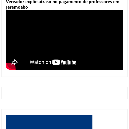
Vereador expõe atraso no pagamento de professores em
Jeremoabo