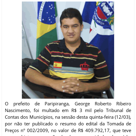
O prefeito de Paripiranga, George Roberto Ribeiro
Nascimento, foi multado em R$ 3 mil pelo Tribunal de
Contas dos Municípios, na sessão desta quinta-feira (12/03),
por não ter publicado o resumo do edital da Tomada de
Preços nº 002/2009, no valor de R$ 409.792,17, que teve