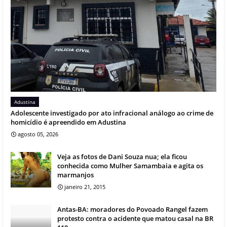
Adustina
Adolescente investigado por ato infracional análogo ao crime de
homicídio é apreendido em Adustina
agosto 05, 2026
Veja as fotos de Dani Souza nua; ela ficou
conhecida como Mulher Samambaia e agita os
marmanjos
janeiro 21, 2015
Antas-BA: moradores do Povoado Rangel fazem
protesto contra o acidente que matou casal na BR