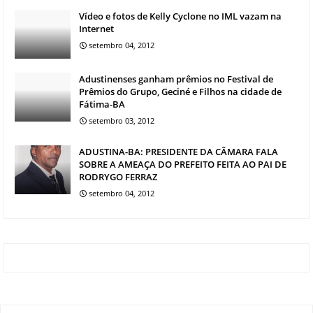
Vídeo e fotos de Kelly Cyclone no IML vazam na
Internet
setembro 04, 2012
Adustinenses ganham prêmios no Festival de
Prêmios do Grupo, Geciné e Filhos na cidade de
Fátima-BA
setembro 03, 2012
ADUSTINA-BA: PRESIDENTE DA CÂMARA FALA
SOBRE A AMEAÇA DO PREFEITO FEITA AO PAI DE
RODRYGO FERRAZ
setembro 04, 2012