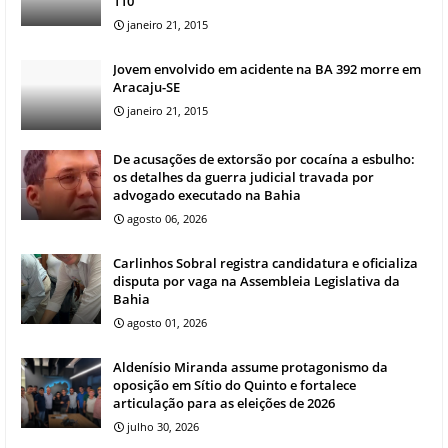
110
janeiro 21, 2015
Jovem envolvido em acidente na BA 392 morre em
Aracaju-SE
janeiro 21, 2015
De acusações de extorsão por cocaína a esbulho:
os detalhes da guerra judicial travada por
advogado executado na Bahia
agosto 06, 2026
Carlinhos Sobral registra candidatura e oficializa
disputa por vaga na Assembleia Legislativa da
Bahia
agosto 01, 2026
Aldenísio Miranda assume protagonismo da
oposição em Sítio do Quinto e fortalece
articulação para as eleições de 2026
julho 30, 2026