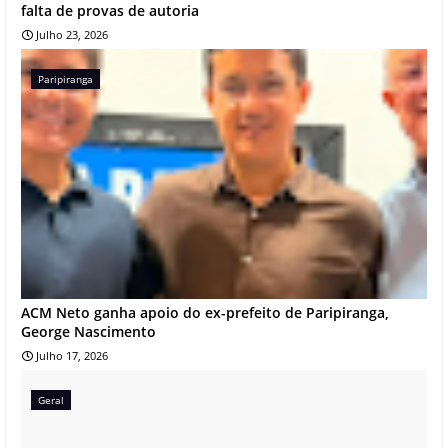
falta de provas de autoria
Julho 23, 2026
Paripiranga
ACM Neto ganha apoio do ex-prefeito de Paripiranga,
George Nascimento
Julho 17, 2026
Geral