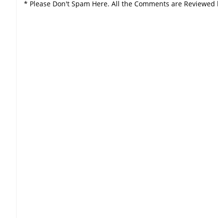
* Please Don't Spam Here. All the Comments are Reviewed