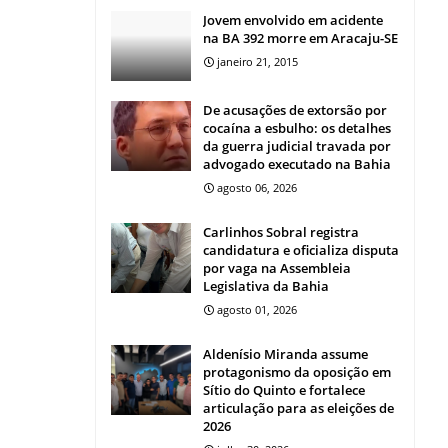
Jovem envolvido em acidente
na BA 392 morre em Aracaju-SE
janeiro 21, 2015
De acusações de extorsão por
cocaína a esbulho: os detalhes
da guerra judicial travada por
advogado executado na Bahia
agosto 06, 2026
Carlinhos Sobral registra
candidatura e oficializa disputa
por vaga na Assembleia
Legislativa da Bahia
agosto 01, 2026
Aldenísio Miranda assume
protagonismo da oposição em
Sítio do Quinto e fortalece
articulação para as eleições de
2026