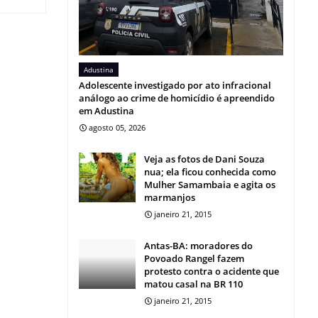
Adustina
Adolescente investigado por ato infracional
análogo ao crime de homicídio é apreendido
em Adustina
agosto 05, 2026
Veja as fotos de Dani Souza
nua; ela ficou conhecida como
Mulher Samambaia e agita os
marmanjos
janeiro 21, 2015
Antas-BA: moradores do
Povoado Rangel fazem
protesto contra o acidente que
matou casal na BR 110
janeiro 21, 2015