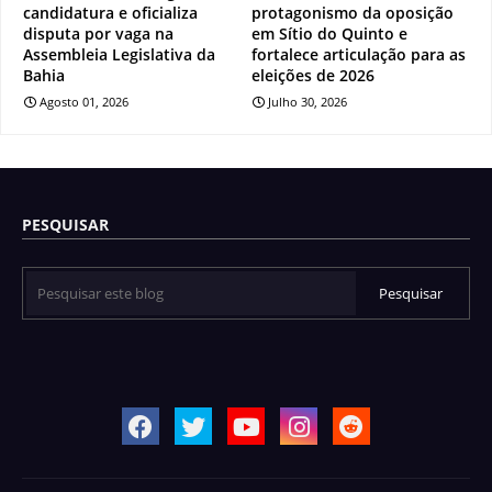
candidatura e oficializa
protagonismo da oposição
disputa por vaga na
em Sítio do Quinto e
Assembleia Legislativa da
fortalece articulação para as
Bahia
eleições de 2026
Agosto 01, 2026
Julho 30, 2026
PESQUISAR