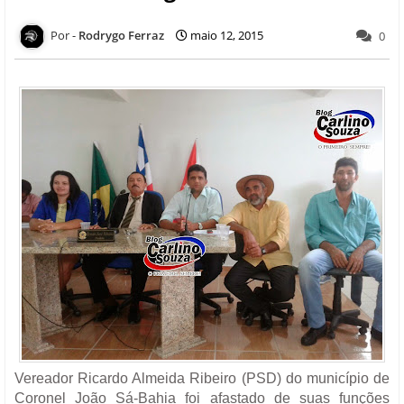
Rodrygo Ferraz
maio 12, 2015
0
Vereador Ricardo Almeida Ribeiro (PSD) do município de
Coronel João Sá-Bahia foi afastado de suas funções