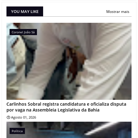
YOU MAY LIKE
Mostrar mais
Coronel João Sá
Carlinhos Sobral registra candidatura e oficializa disputa
por vaga na Assembleia Legislativa da Bahia
Agosto 01, 2026
Política