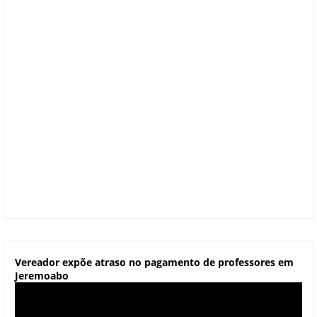
Vereador expõe atraso no pagamento de professores em
Jeremoabo