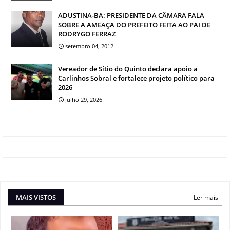
ADUSTINA-BA: PRESIDENTE DA CÂMARA FALA
SOBRE A AMEAÇA DO PREFEITO FEITA AO PAI DE
RODRYGO FERRAZ
setembro 04, 2012
Vereador de Sítio do Quinto declara apoio a
Carlinhos Sobral e fortalece projeto político para
2026
julho 29, 2026
MAIS VISTOS
Ler mais