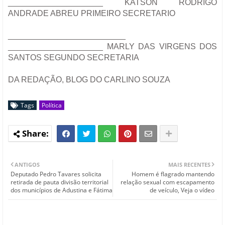
_____________________ KATSON RODRIGO
ANDRADE ABREU PRIMEIRO SECRETARIO
__________________________
_____________________ MARLY DAS VIRGENS DOS
SANTOS SEGUNDO SECRETARIA
DA REDAÇÃO, BLOG DO CARLINO SOUZA
Tags
Política
ANTIGOS
MAIS RECENTES
Deputado Pedro Tavares solicita
Homem é flagrado mantendo
retirada de pauta divisão territorial
relação sexual com escapamento
dos municípios de Adustina e Fátima
de veículo, Veja o vídeo