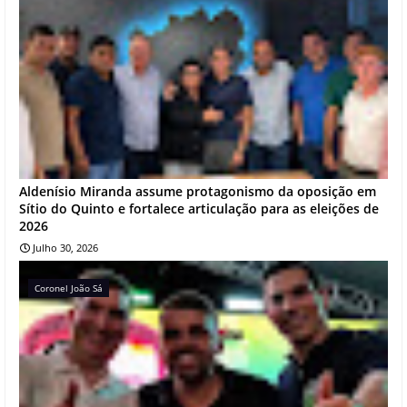
Aldenísio Miranda assume protagonismo da oposição em
Sítio do Quinto e fortalece articulação para as eleições de
2026
Julho 30, 2026
Coronel João Sá