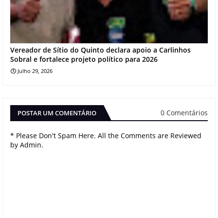
Vereador de Sítio do Quinto declara apoio a Carlinhos
Sobral e fortalece projeto político para 2026
Julho 29, 2026
0 Comentários
POSTAR UM COMENTÁRIO
* Please Don't Spam Here. All the Comments are Reviewed
by Admin.