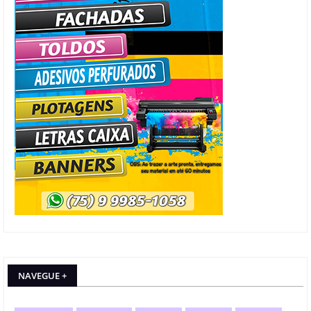
NAVEGUE +