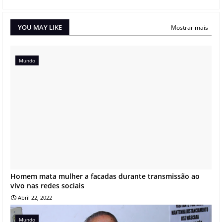
YOU MAY LIKE
Mostrar mais
Mundo
Homem mata mulher a facadas durante transmissão ao
vivo nas redes sociais
Abril 22, 2022
Mundo