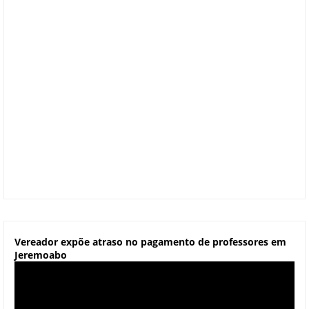
Vereador expõe atraso no pagamento de professores em
Jeremoabo