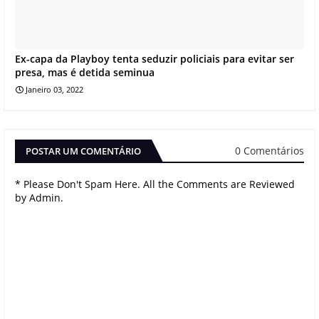
Ex-capa da Playboy tenta seduzir policiais para evitar ser
presa, mas é detida seminua
Janeiro 03, 2022
0 Comentários
POSTAR UM COMENTÁRIO
* Please Don't Spam Here. All the Comments are Reviewed
by Admin.