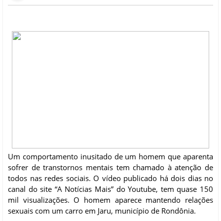
Um comportamento inusitado de um homem que aparenta
sofrer de transtornos mentais tem chamado à atenção de
todos nas redes sociais. O vídeo publicado há dois dias no
canal do site “A Notícias Mais” do Youtube, tem quase 150
mil visualizações. O homem aparece mantendo relações
sexuais com um carro em Jaru, município de Rondônia.