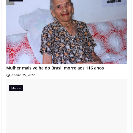
Mulher mais velha do Brasil morre aos 116 anos
Janeiro 25, 2022
Mundo