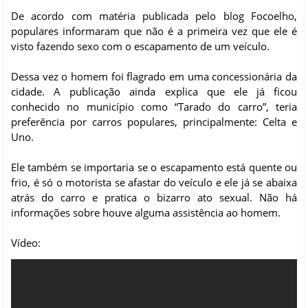
De acordo com matéria publicada pelo blog Focoelho,
populares informaram que não é a primeira vez que ele é
visto fazendo sexo com o escapamento de um veículo.
Dessa vez o homem foi flagrado em uma concessionária da
cidade. A publicação ainda explica que ele já ficou
conhecido no município como “Tarado do carro”, teria
preferência por carros populares, principalmente: Celta e
Uno.
Ele também se importaria se o escapamento está quente ou
frio, é só o motorista se afastar do veículo e ele já se abaixa
atrás do carro e pratica o bizarro ato sexual. Não há
informações sobre houve alguma assistência ao homem.
Vídeo: