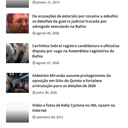
janeiro 21, 2015
De acusações de extorsão por cocaína a esbulho:
os detalhes da guerra judicial travada por
advogado executado na Bahia
agosto 06, 2026
Carlinhos Sobral registra candidatura e oficializa
disputa por vaga na Assembleia Legislativa da
Bahia
agosto 01, 2026
Aldenísio Miranda assume protagonismo da
oposição em Sítio do Quinto e fortalece
articulação para as eleições de 2026
julho 30, 2026
Vídeo e fotos de Kelly Cyclone no IML vazam na
Internet
setembro 04, 2012