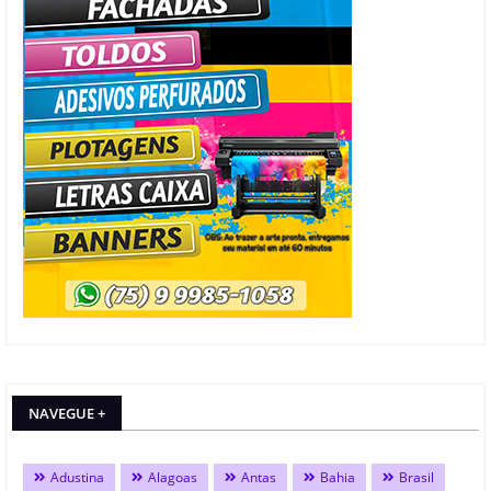
NAVEGUE +
Adustina
Alagoas
Antas
Bahia
Brasil