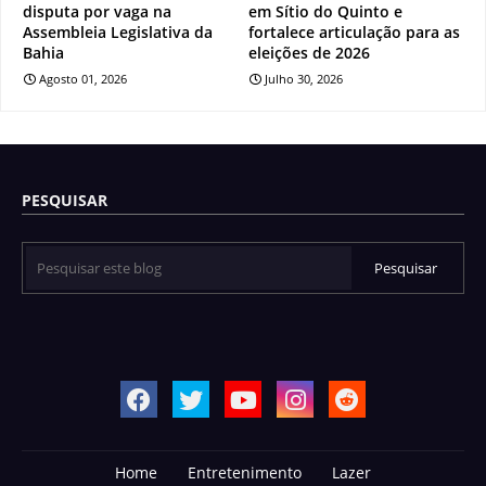
disputa por vaga na
em Sítio do Quinto e
Assembleia Legislativa da
fortalece articulação para as
Bahia
eleições de 2026
Agosto 01, 2026
Julho 30, 2026
PESQUISAR
Home
Entretenimento
Lazer