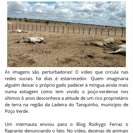
As imagens são perturbadoras! O vídeo que circula nas
redes sociais há dias é estarrecedor. Quem imaginaria
alguém deixar o próprio gado padecer à míngua ainda mais
numa estiagem como tem vivido o poço-verdense nos
últimos 6 anos desconhece a atitude de um rico proprietário
de terra na região da Ladeira do Tanquinho, município de
Poço Verde.
Um internauta enviou para o Blog Rodrygo Ferraz o
flagrante denunciando o fato. No vídeo, dezenas de animais