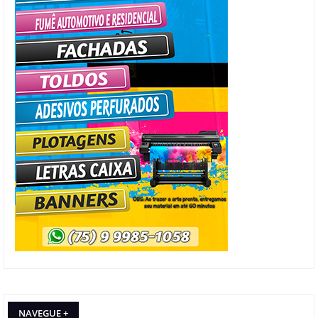
NAVEGUE +