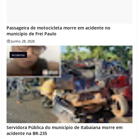
Passageira de motocicleta morre em acidente no
município de Frei Paulo
Junho 28, 2026
Acidente
Servidora Pública do município de Itabaiana morre em
acidente na BR-235