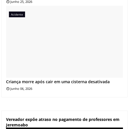
Junho 25, 2026
Acidente
Criança morre após cair em uma cisterna desativada
Junho 06, 2026
Vereador expõe atraso no pagamento de professores em
Jeremoabo