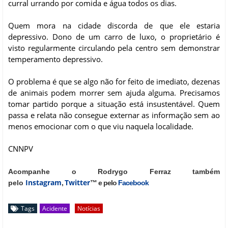
curral urrando por comida e água todos os dias.
Quem mora na cidade discorda de que ele estaria
depressivo. Dono de um carro de luxo, o proprietário é
visto regularmente circulando pela centro sem demonstrar
temperamento depressivo.
O problema é que se algo não for feito de imediato, dezenas
de animais podem morrer sem ajuda alguma. Precisamos
tomar partido porque a situação está insustentável. Quem
passa e relata não consegue externar as informação sem ao
menos emocionar com o que viu naquela localidade.
CNNPV
Acompanhe o Rodrygo Ferraz também
Instagram
Twitter
pelo
,
™ e pelo
Facebook
Tags
Acidente
Notícias