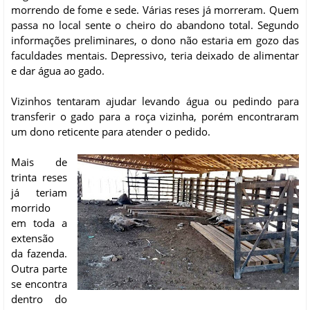
morrendo de fome e sede. Várias reses já morreram. Quem
passa no local sente o cheiro do abandono total. Segundo
informações preliminares, o dono não estaria em gozo das
faculdades mentais. Depressivo, teria deixado de alimentar
e dar água ao gado.
Vizinhos tentaram ajudar levando água ou pedindo para
transferir o gado para a roça vizinha, porém encontraram
um dono reticente para atender o pedido.
Mais de
trinta reses
já teriam
morrido
em toda a
extensão
da fazenda.
Outra parte
se encontra
dentro do