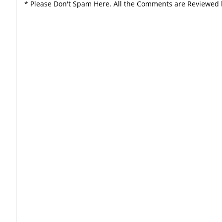
* Please Don't Spam Here. All the Comments are Reviewed