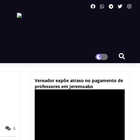
Vereador expõe atraso no pagamento de
professores em Jeremoabo
0