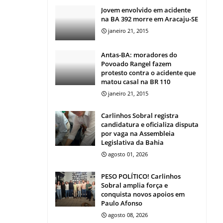
Jovem envolvido em acidente
na BA 392 morre em Aracaju-SE
janeiro 21, 2015
Antas-BA: moradores do
Povoado Rangel fazem
protesto contra o acidente que
matou casal na BR 110
janeiro 21, 2015
Carlinhos Sobral registra
candidatura e oficializa disputa
por vaga na Assembleia
Legislativa da Bahia
agosto 01, 2026
PESO POLÍTICO! Carlinhos
Sobral amplia força e
conquista novos apoios em
Paulo Afonso
agosto 08, 2026