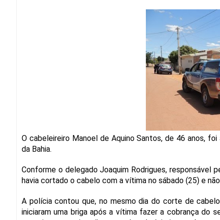
O cabeleireiro Manoel de Aquino Santos, de 46 anos, foi
da Bahia.
Conforme o delegado Joaquim Rodrigues, responsável pelo
havia cortado o cabelo com a vítima no sábado (25) e não
A polícia contou que, no mesmo dia do corte de cabel
iniciaram uma briga após a vítima fazer a cobrança do 