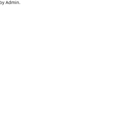
 by Admin.