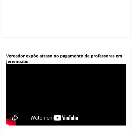
Vereador expõe atraso no pagamento de professores em
Jeremoabo