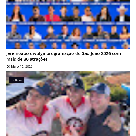
Jeremoabo divulga programação do São João 2026 com
mais de 30 atrações
Maio 10, 2026
Cultura