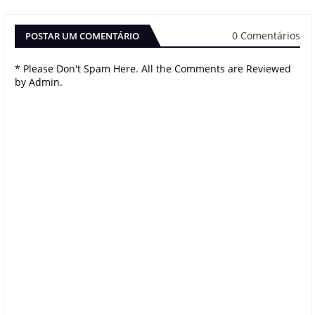
0 Comentários
POSTAR UM COMENTÁRIO
* Please Don't Spam Here. All the Comments are Reviewed
by Admin.