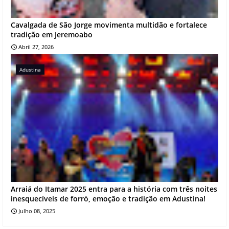
Cavalgada de São Jorge movimenta multidão e fortalece
tradição em Jeremoabo
Abril 27, 2026
Adustina
Arraiá do Itamar 2025 entra para a história com três noites
inesquecíveis de forró, emoção e tradição em Adustina!
Julho 08, 2025