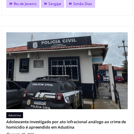
Rio de Janeiro
Sergipe
Simão Dias
Adustina
Adolescente investigado por ato infracional análogo ao crime de
homicídio é apreendido em Adustina