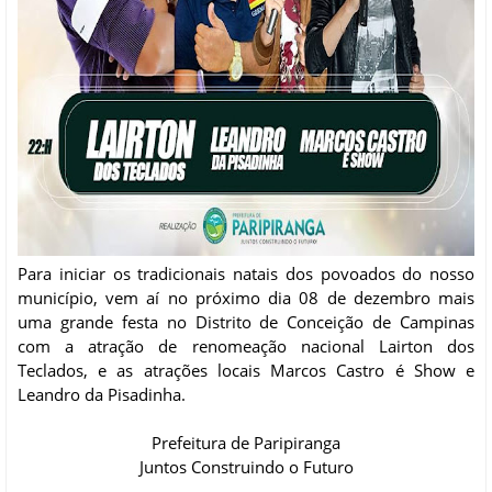
Para iniciar os tradicionais natais dos povoados do nosso
município, vem aí no próximo dia 08 de dezembro mais
uma grande festa no Distrito de Conceição de Campinas
com a atração de renomeação nacional Lairton dos
Teclados, e as atrações locais Marcos Castro é Show e
Leandro da Pisadinha.
Prefeitura de Paripiranga
Juntos Construindo o Futuro