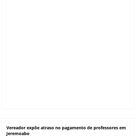
Vereador expõe atraso no pagamento de professores em
Jeremoabo