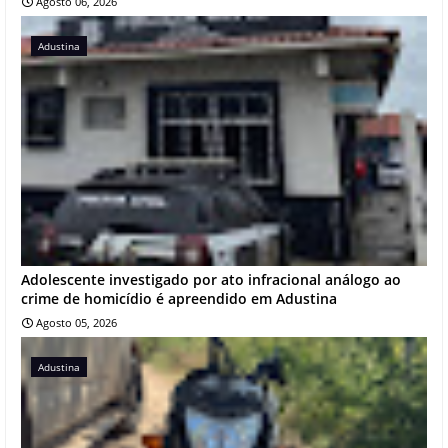
Agosto 06, 2026
Adustina
Adolescente investigado por ato infracional análogo ao
crime de homicídio é apreendido em Adustina
Agosto 05, 2026
Adustina