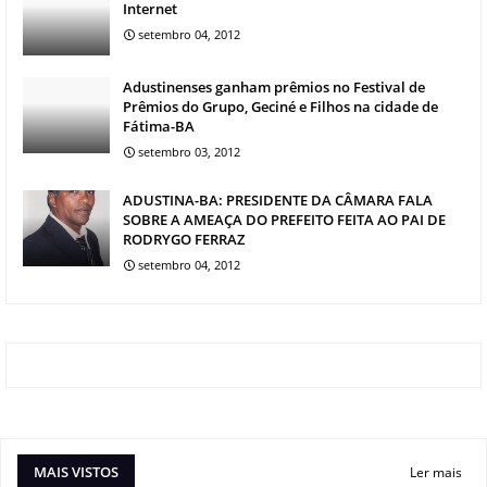
Internet
setembro 04, 2012
Adustinenses ganham prêmios no Festival de
Prêmios do Grupo, Geciné e Filhos na cidade de
Fátima-BA
setembro 03, 2012
ADUSTINA-BA: PRESIDENTE DA CÂMARA FALA
SOBRE A AMEAÇA DO PREFEITO FEITA AO PAI DE
RODRYGO FERRAZ
setembro 04, 2012
MAIS VISTOS
Ler mais