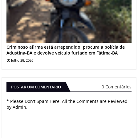
Criminoso afirma está arrependido, procura a polícia de
Adustina-BA e devolve veículo furtado em Fátima-BA
Julho 28, 2026
0 Comentários
POSTAR UM COMENTÁRIO
* Please Don't Spam Here. All the Comments are Reviewed
by Admin.