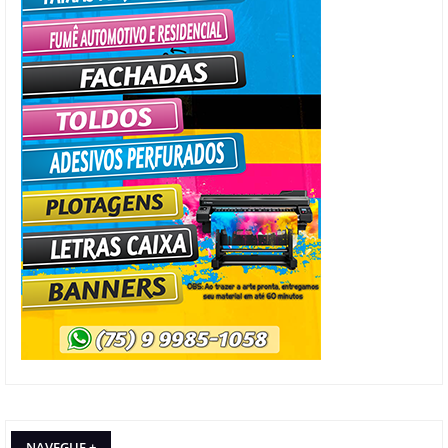
NAVEGUE +