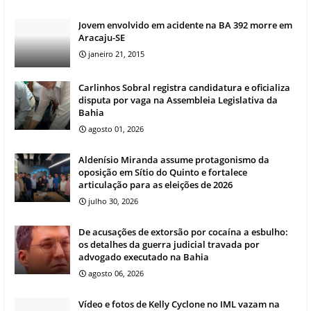
Jovem envolvido em acidente na BA 392 morre em
Aracaju-SE
janeiro 21, 2015
Carlinhos Sobral registra candidatura e oficializa
disputa por vaga na Assembleia Legislativa da
Bahia
agosto 01, 2026
Aldenísio Miranda assume protagonismo da
oposição em Sítio do Quinto e fortalece
articulação para as eleições de 2026
julho 30, 2026
De acusações de extorsão por cocaína a esbulho:
os detalhes da guerra judicial travada por
advogado executado na Bahia
agosto 06, 2026
Vídeo e fotos de Kelly Cyclone no IML vazam na