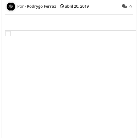
Rodrygo Ferraz
abril 20, 2019
0