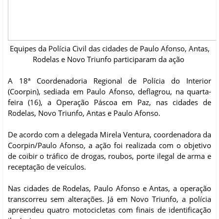
Equipes da Polícia Civil das cidades de Paulo Afonso, Antas,
Rodelas e Novo Triunfo participaram da ação
A 18ª Coordenadoria Regional de Polícia do Interior
(Coorpin), sediada em Paulo Afonso, deflagrou, na quarta-
feira (16), a Operação Páscoa em Paz, nas cidades de
Rodelas, Novo Triunfo, Antas e Paulo Afonso.
De acordo com a delegada Mirela Ventura, coordenadora da
Coorpin/Paulo Afonso, a ação foi realizada com o objetivo
de coibir o tráfico de drogas, roubos, porte ilegal de arma e
receptação de veículos.
Nas cidades de Rodelas, Paulo Afonso e Antas, a operação
transcorreu sem alterações. Já em Novo Triunfo, a polícia
apreendeu quatro motocicletas com finais de identificação