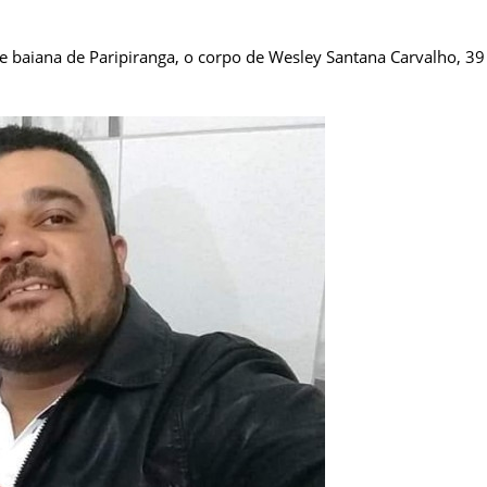
de baiana de Paripiranga, o corpo de Wesley Santana Carvalho, 39