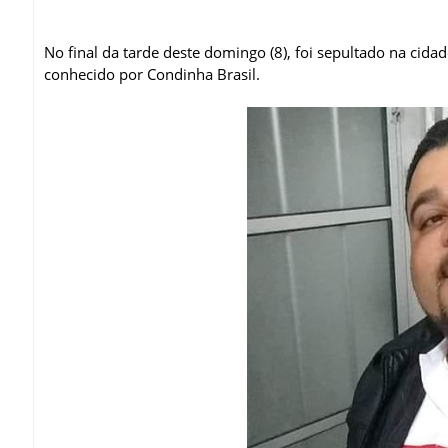
No final da tarde deste domingo (8), foi sepultado na cida
conhecido por Condinha Brasil.