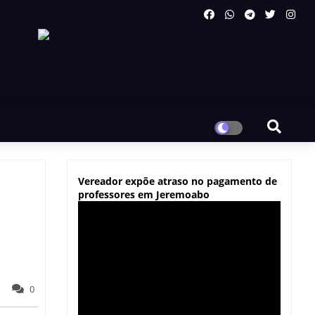
Vereador expõe atraso no pagamento de
professores em Jeremoabo
0