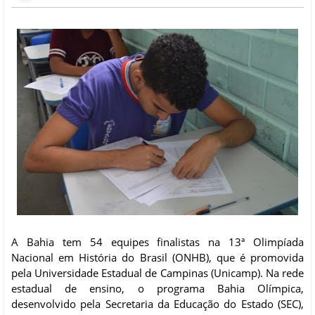
A Bahia tem 54 equipes finalistas na 13ª Olimpíada
Nacional em História do Brasil (ONHB), que é promovida
pela Universidade Estadual de Campinas (Unicamp). Na rede
estadual de ensino, o programa Bahia Olímpica,
desenvolvido pela Secretaria da Educação do Estado (SEC),