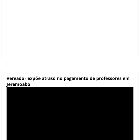
Vereador expõe atraso no pagamento de professores em
Jeremoabo