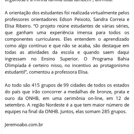
A orientação dos estudantes foi realizada virtualmente pelos
professores orientadores Edson Peixoto, Sandra Correia e
Elisa Ribeiro. “O projeto reúne estudantes de várias séries,
que ganham uma experiência imensa para todos os
componentes curriculares. Eles entendem o aprendizado
como algo contínuo e que não se acaba, são destaque em
todas as atividades da escola e quando saem daqui
ingressam no Ensino Superior. O Programa Bahia
Olimpíada é certeiro nisso, no incentivo ao protagonismo
estudantil”, comentou a professora Elisa.
Ao todo são 415 grupos de 99 cidades de todos os estados
do país que irão concorrer a medalhas de bronze, prata e
ouro da ONHB, em uma cerimônia on-line, em 12 de
setembro. A região Nordeste é a que tem maior número de
equipes na final da ONHB. Juntos, elas somam 285 grupos.
Jeremoabo.com.br