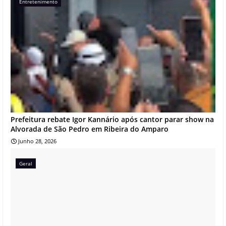
Entretenimento
Prefeitura rebate Igor Kannário após cantor parar show na
Alvorada de São Pedro em Ribeira do Amparo
Junho 28, 2026
Geral