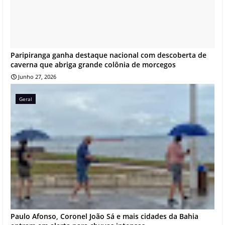
Paripiranga ganha destaque nacional com descoberta de
caverna que abriga grande colônia de morcegos
Junho 27, 2026
Geral
Paulo Afonso, Coronel João Sá e mais cidades da Bahia