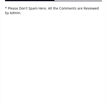
* Please Don't Spam Here. All the Comments are Reviewed
by Admin.