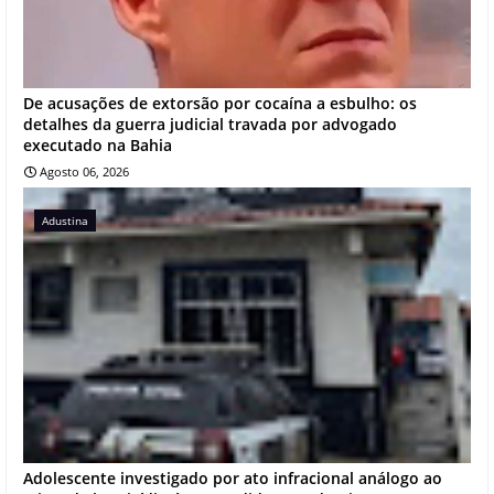
De acusações de extorsão por cocaína a esbulho: os
detalhes da guerra judicial travada por advogado
executado na Bahia
Agosto 06, 2026
Adustina
Adolescente investigado por ato infracional análogo ao