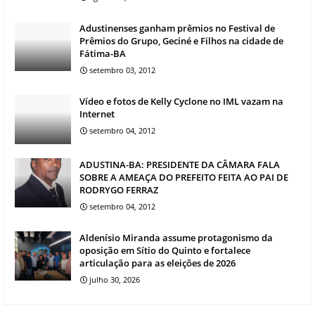
Adustinenses ganham prêmios no Festival de
Prêmios do Grupo, Geciné e Filhos na cidade de
Fátima-BA
setembro 03, 2012
Vídeo e fotos de Kelly Cyclone no IML vazam na
Internet
setembro 04, 2012
ADUSTINA-BA: PRESIDENTE DA CÂMARA FALA
SOBRE A AMEAÇA DO PREFEITO FEITA AO PAI DE
RODRYGO FERRAZ
setembro 04, 2012
Aldenísio Miranda assume protagonismo da
oposição em Sítio do Quinto e fortalece
articulação para as eleições de 2026
julho 30, 2026