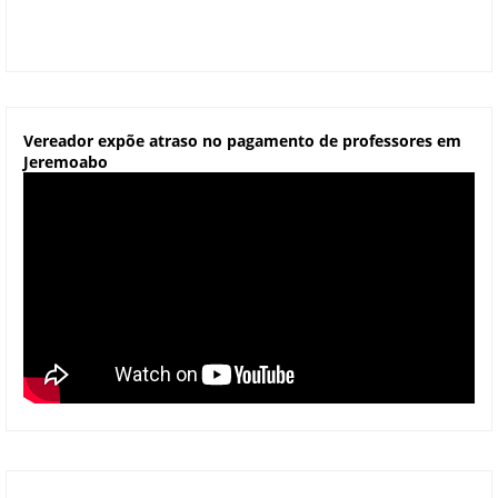
Vereador expõe atraso no pagamento de professores em
Jeremoabo