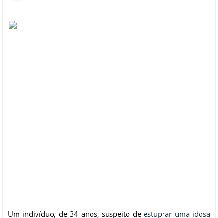
Um indivíduo, de 34 anos, suspeito de
estuprar uma idosa