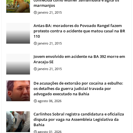
marmanjos
janeiro 21, 2015
Antas-BA: moradores do Povoado Rangel fazem
protesto contra o acidente que matou casal na BR
110
janeiro 21, 2015
Jovem envolvido em acidente na BA 392 morre em
Aracaju-SE
janeiro 21, 2015
De acusações de extorsão por cocaína a esbulho:
os detalhes da guerra judicial travada por
advogado executado na Bahia
agosto 06, 2026
Carlinhos Sobral registra candidatura e oficializa
disputa por vaga na Assembleia Legislativa da
Bahia
agosto 01, 2026