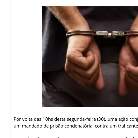
Por volta das 10hs desta segunda-feira (30), uma ação con
um mandado de prisão condenatória, contra um traficante