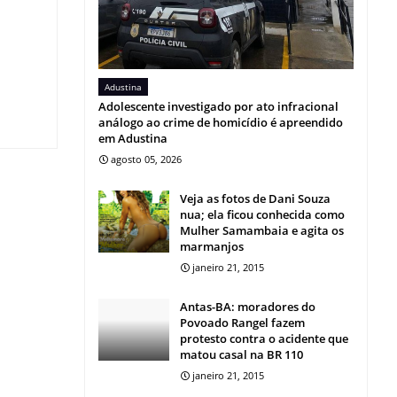
Adustina
Adolescente investigado por ato infracional
análogo ao crime de homicídio é apreendido
em Adustina
agosto 05, 2026
Veja as fotos de Dani Souza
nua; ela ficou conhecida como
Mulher Samambaia e agita os
marmanjos
janeiro 21, 2015
Antas-BA: moradores do
Povoado Rangel fazem
protesto contra o acidente que
matou casal na BR 110
janeiro 21, 2015