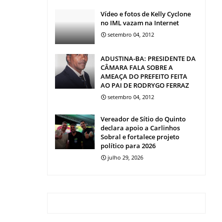
Vídeo e fotos de Kelly Cyclone
no IML vazam na Internet
setembro 04, 2012
ADUSTINA-BA: PRESIDENTE DA
CÂMARA FALA SOBRE A
AMEAÇA DO PREFEITO FEITA
AO PAI DE RODRYGO FERRAZ
setembro 04, 2012
Vereador de Sítio do Quinto
declara apoio a Carlinhos
Sobral e fortalece projeto
político para 2026
julho 29, 2026