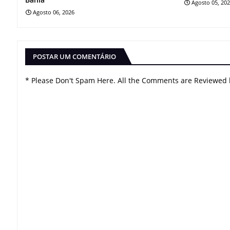
Agosto 05, 20
Agosto 06, 2026
POSTAR UM COMENTÁRIO
* Please Don't Spam Here. All the Comments are Reviewed